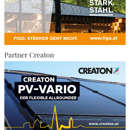
Partner Creaton