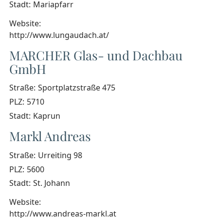
Stadt:
Mariapfarr
Website:
http://www.lungaudach.at/
MARCHER Glas- und Dachbau
GmbH
Straße:
Sportplatzstraße 475
PLZ:
5710
Stadt:
Kaprun
Markl Andreas
Straße:
Urreiting 98
PLZ:
5600
Stadt:
St. Johann
Website:
http://www.andreas-markl.at