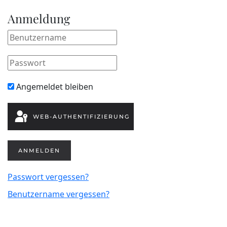
Anmeldung
Angemeldet bleiben
WEB-AUTHENTIFIZIERUNG
ANMELDEN
Passwort vergessen?
Benutzername vergessen?