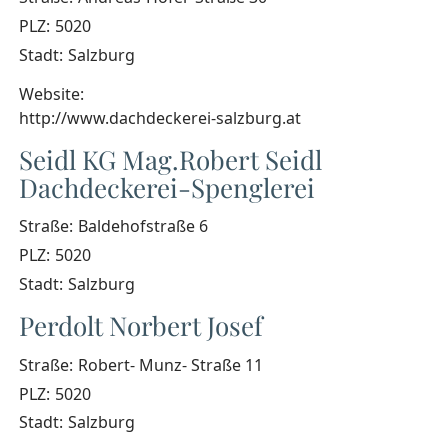
PLZ:
5020
Stadt:
Salzburg
Website:
http://www.dachdeckerei-salzburg.at
Seidl KG Mag.Robert Seidl
Dachdeckerei-Spenglerei
Straße:
Baldehofstraße 6
PLZ:
5020
Stadt:
Salzburg
Perdolt Norbert Josef
Straße:
Robert- Munz- Straße 11
PLZ:
5020
Stadt:
Salzburg