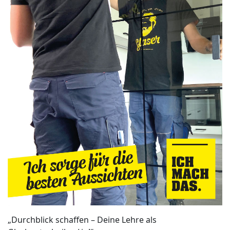
„Durchblick schaffen – Deine Lehre als