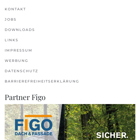
KONTAKT
JOBS
DOWNLOADS
LINKS
IMPRESSUM
WERBUNG
DATENSCHUTZ
BARRIEREFREIHEITSERKLÄRUNG
Partner Figo