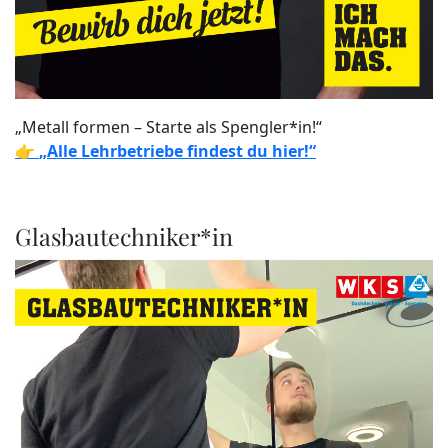
„Metall formen – Starte als Spengler*in!“
👉
„Alle Lehrbetriebe findest du hier!“
Glasbautechniker*in