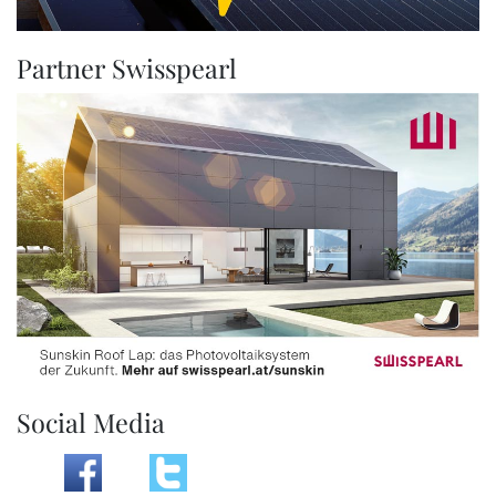
Partner Swisspearl
Social Media