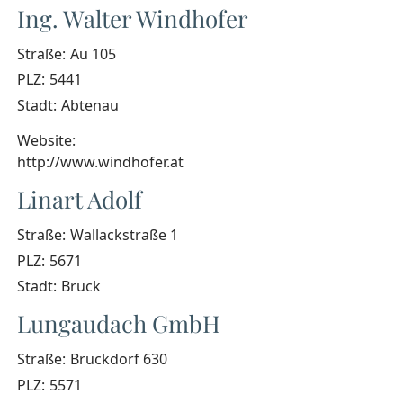
Ing. Walter Windhofer
Straße:
Au 105
PLZ:
5441
Stadt:
Abtenau
Website:
http://www.windhofer.at
Linart Adolf
Straße:
Wallackstraße 1
PLZ:
5671
Stadt:
Bruck
Lungaudach GmbH
Straße:
Bruckdorf 630
PLZ:
5571