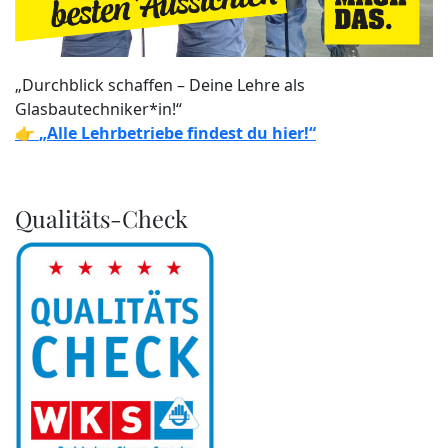
„Durchblick schaffen – Deine Lehre als
Glasbautechniker*in!“
👉
„Alle Lehrbetriebe findest du hier!“
Qualitäts-Check