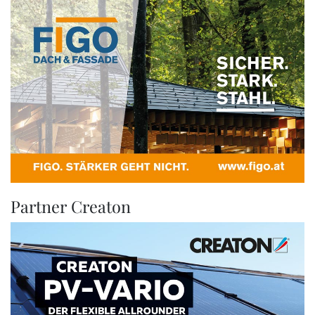
Partner Creaton