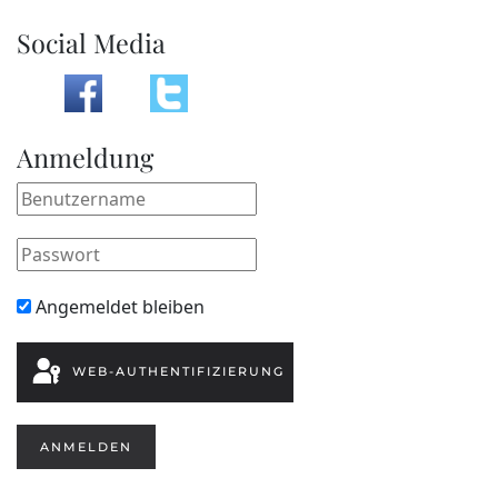
Social Media
Anmeldung
Angemeldet bleiben
WEB-AUTHENTIFIZIERUNG
ANMELDEN