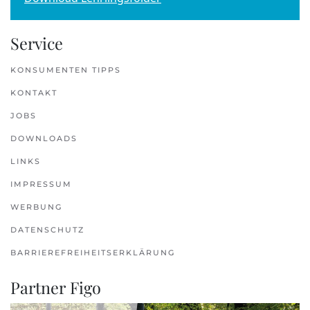
Service
KONSUMENTEN TIPPS
KONTAKT
JOBS
DOWNLOADS
LINKS
IMPRESSUM
WERBUNG
DATENSCHUTZ
BARRIEREFREIHEITSERKLÄRUNG
Partner Figo