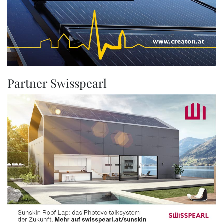
Partner Swisspearl