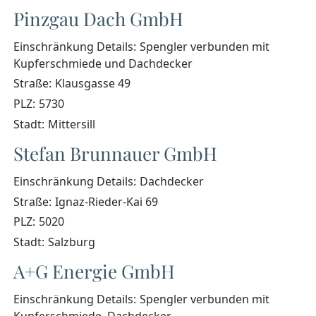
Pinzgau Dach GmbH
Einschränkung Details:
Spengler verbunden mit
Kupferschmiede und Dachdecker
Straße:
Klausgasse 49
PLZ:
5730
Stadt:
Mittersill
Stefan Brunnauer GmbH
Einschränkung Details:
Dachdecker
Straße:
Ignaz-Rieder-Kai 69
PLZ:
5020
Stadt:
Salzburg
A+G Energie GmbH
Einschränkung Details:
Spengler verbunden mit