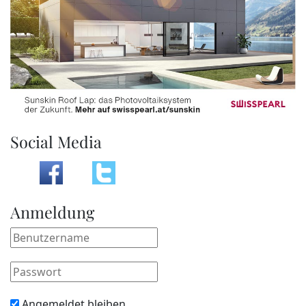
Social Media
Anmeldung
Angemeldet bleiben