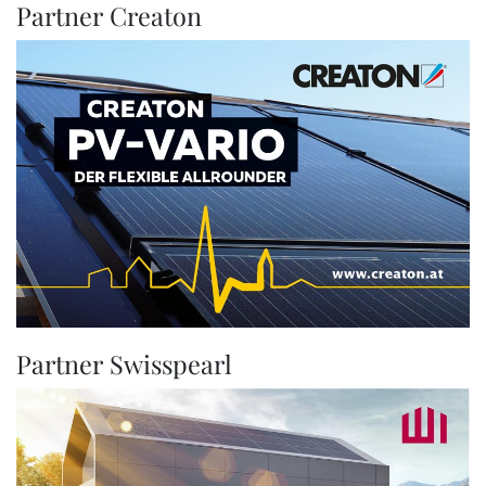
Partner Creaton
Partner Swisspearl