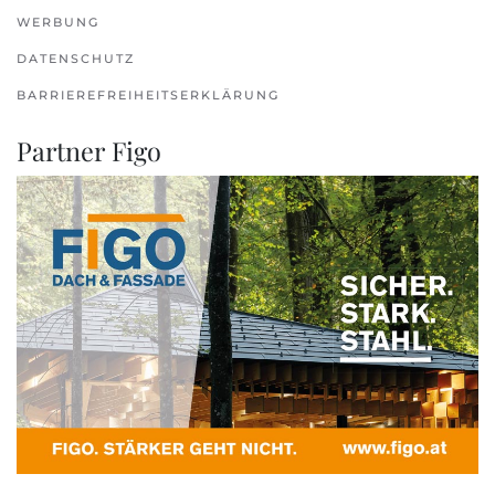
WERBUNG
DATENSCHUTZ
BARRIEREFREIHEITSERKLÄRUNG
Partner Figo