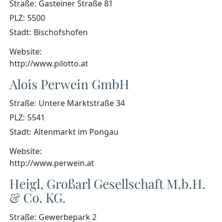
Straße:
Gasteiner Straße 81
PLZ:
5500
Stadt:
Bischofshofen
Website:
http://www.pilotto.at
Alois Perwein GmbH
Straße:
Untere Marktstraße 34
PLZ:
5541
Stadt:
Altenmarkt im Pongau
Website:
http://www.perwein.at
Heigl, Großarl Gesellschaft M.b.H.
& Co. KG.
Straße:
Gewerbepark 2