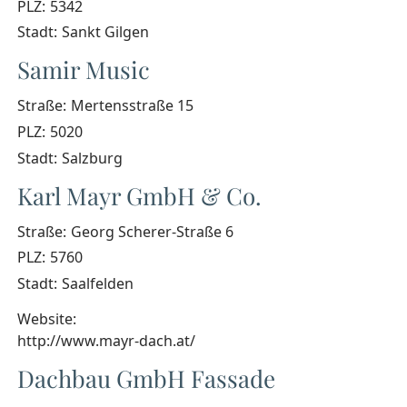
PLZ:
5342
Stadt:
Sankt Gilgen
Samir Music
Straße:
Mertensstraße 15
PLZ:
5020
Stadt:
Salzburg
Karl Mayr GmbH & Co.
Straße:
Georg Scherer-Straße 6
PLZ:
5760
Stadt:
Saalfelden
Website:
http://www.mayr-dach.at/
Dachbau GmbH Fassade