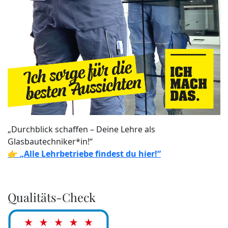
„Durchblick schaffen – Deine Lehre als
Glasbautechniker*in!“
👉
„Alle Lehrbetriebe findest du hier!“
Qualitäts-Check