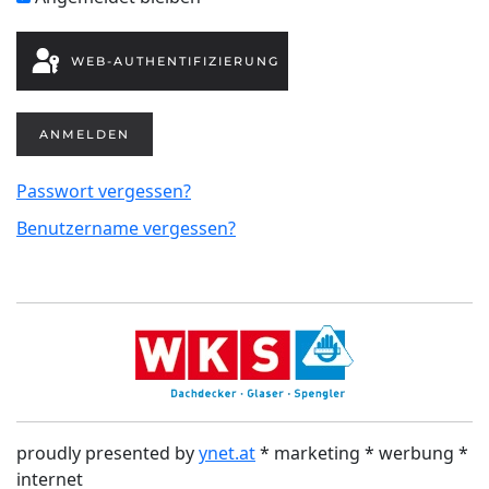
WEB-AUTHENTIFIZIERUNG
ANMELDEN
Passwort vergessen?
Benutzername vergessen?
proudly presented by
ynet.at
* marketing * werbung *
internet