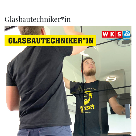
Glasbautechniker*in