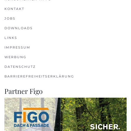
KONTAKT
JOBS
DOWNLOADS
LINKS
IMPRESSUM
WERBUNG
DATENSCHUTZ
BARRIEREFREIHEITSERKLÄRUNG
Partner Figo