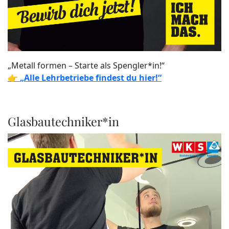
„Metall formen – Starte als Spengler*in!“
👉
„Alle Lehrbetriebe findest du hier!“
Glasbautechniker*in