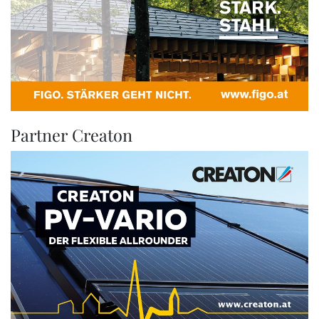
Partner Creaton