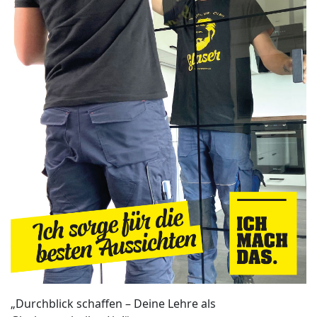
„Durchblick schaffen – Deine Lehre als