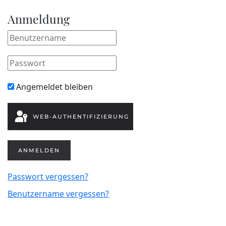
Anmeldung
Angemeldet bleiben
WEB-AUTHENTIFIZIERUNG
ANMELDEN
Passwort vergessen?
Benutzername vergessen?