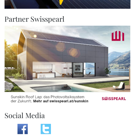
Partner Swisspearl
Social Media