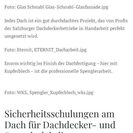
Foto: Glas Schnabl Glas-Schnabl-Glasfassade.jpg
Jedes Dach ist ein gut durchdachtes Projekt, das von Profis
der Salzburger Dachdeckerbetriebe in Handarbeit perfekt
umgesetzt wird.
Foto: Eternit, ETERNIT_Dacharbeit.jpg
Enorm wichtig im Finish der Dachfertigung – hier mit
Kupferblech – ist die professionelle Spenglerarbeit.
Foto: WKS, Spengler_Kupferblech_wks.jpg
Sicherheitsschulungen am
Dach für Dachdecker- und