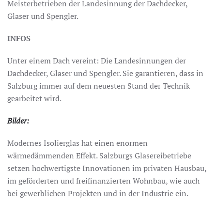
Meisterbetrieben der Landesinnung der Dachdecker,
Glaser und Spengler.
INFOS
Unter einem Dach vereint: Die Landesinnungen der
Dachdecker, Glaser und Spengler. Sie garantieren, dass in
Salzburg immer auf dem neuesten Stand der Technik
gearbeitet wird.
Bilder:
Modernes Isolierglas hat einen enormen
wärmedämmenden Effekt. Salzburgs Glasereibetriebe
setzen hochwertigste Innovationen im privaten Hausbau,
im geförderten und freifinanzierten Wohnbau, wie auch
bei gewerblichen Projekten und in der Industrie ein.