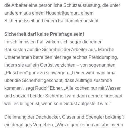
die Arbeiter eine persönliche Schutzausrüstung, die unter
anderem aus einem Hosenträgergurt, einem
Sicherheitsseil und einem Falldämpfer besteht.
Sicherheit darf keine Preisfrage sein!
Im schlimmsten Fall wirken sich sogar die reinen
Baukosten auf die Sicherheit der Arbeiter aus. Manche
Unternehmen betreiben hier regelrechtes Preisdumping,
indem sie auf ein Gerüst verzichten – von sogenannten
„Pfuschern“ ganz zu schweigen. „Leider wird manchmal
über die Sicherheit geschaut, dass Aufträge zustande
kommen“, sagt Rudolf Ebner. „Alle kochen nur mit Wasser
und speziell bei der Sicherheit wird dann gerne eingespart,
weil es billiger ist, wenn kein Gerüst aufgestellt wird.“
Die Innung der Dachdecker, Glaser und Spengler bekämpft
ein derartiges Vorgehen. „Wir zeigen keinen an, aber wenn