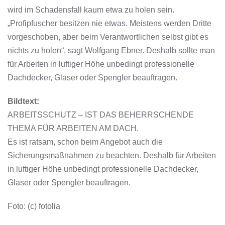
wird im Schadensfall kaum etwa zu holen sein.
„Profipfuscher besitzen nie etwas. Meistens werden Dritte
vorgeschoben, aber beim Verantwortlichen selbst gibt es
nichts zu holen“, sagt Wolfgang Ebner. Deshalb sollte man
für Arbeiten in luftiger Höhe unbedingt professionelle
Dachdecker, Glaser oder Spengler beauftragen.
Bildtext:
ARBEITSSCHUTZ – IST DAS BEHERRSCHENDE
THEMA FÜR ARBEITEN AM DACH.
Es ist ratsam, schon beim Angebot auch die
Sicherungsmaßnahmen zu beachten. Deshalb für Arbeiten
in luftiger Höhe unbedingt professionelle Dachdecker,
Glaser oder Spengler beauftragen.
Foto: (c) fotolia