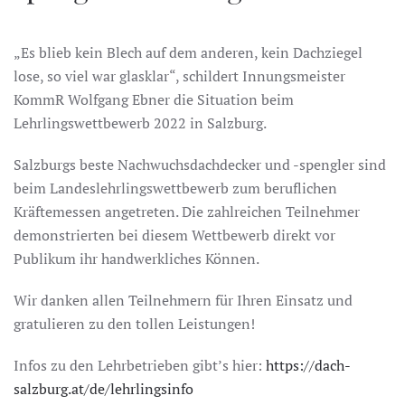
„Es blieb kein Blech auf dem anderen, kein Dachziegel
lose, so viel war glasklar“, schildert Innungsmeister
KommR Wolfgang Ebner die Situation beim
Lehrlingswettbewerb 2022 in Salzburg.
Salzburgs beste Nachwuchsdachdecker und -spengler sind
beim Landeslehrlingswettbewerb zum beruflichen
Kräftemessen angetreten. Die zahlreichen Teilnehmer
demonstrierten bei diesem Wettbewerb direkt vor
Publikum ihr handwerkliches Können.
Wir danken allen Teilnehmern für Ihren Einsatz und
gratulieren zu den tollen Leistungen!
Infos zu den Lehrbetrieben gibt’s hier:
https://dach-
salzburg.at/de/lehrlingsinfo