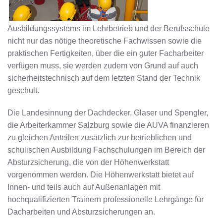
Ausbildungssystems im Lehrbetrieb und der Berufsschule
nicht nur das nötige theoretische Fachwissen sowie die
praktischen Fertigkeiten, über die ein guter Facharbeiter
verfügen muss, sie werden zudem von Grund auf auch
sicherheitstechnisch auf dem letzten Stand der Technik
geschult.
Die Landesinnung der Dachdecker, Glaser und Spengler,
die Arbeiterkammer Salzburg sowie die AUVA finanzieren
zu gleichen Anteilen zusätzlich zur betrieblichen und
schulischen Ausbildung Fachschulungen im Bereich der
Absturzsicherung, die von der Höhenwerkstatt
vorgenommen werden. Die Höhenwerkstatt bietet auf
Innen- und teils auch auf Außenanlagen mit
hochqualifizierten Trainern professionelle Lehrgänge für
Dacharbeiten und Absturzsicherungen an.