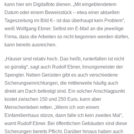
kann hier ein Digitalfoto dienen. „Mit eingeblendetem
Datum oder einem Beweisstück – etwa einer aktuellen
Tageszeitung im Bild €– ist das überhaupt kein Problem“,
weiß Wolfgang Ebner. Selbst ein E-Mail an die jeweilige
Firma, dass die Arbeiten so nicht begonnen werden dürfen,
kann bereits ausreichen.
„Häuser sind relativ hoch. Das heißt, runterfallen ist nicht
so günstig“, sagt auch Rudolf Ebner, Innungsmeister der
Spengler. Neben Gerüsten gibt es auch verschiedene
Sicherungseinrichtungen, die mittlerweile häufig auch
direkt am Dach befestigt sind. Ein solcher Anschlagpunkt
kostet zwischen 150 und 250 Euro, kann aber
Menschenleben retten. „Wenn ich von einem
Einfamilienhaus stürze, dann falle ich kein zweites Mal“,
warnt Rudolf Ebner. Bei öffentlichen Gebäuden sind diese
Sicherungen bereits Pflicht. Darüber hinaus haben auch