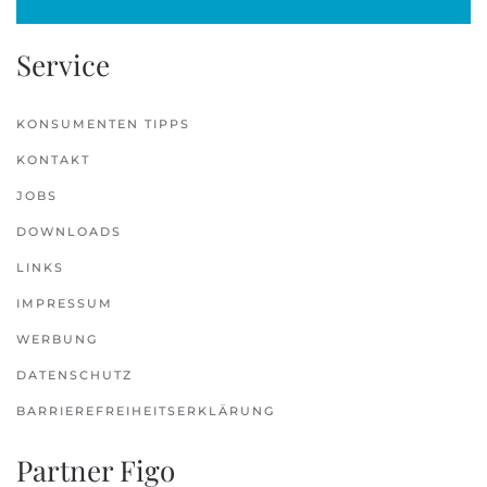
Service
KONSUMENTEN TIPPS
KONTAKT
JOBS
DOWNLOADS
LINKS
IMPRESSUM
WERBUNG
DATENSCHUTZ
BARRIEREFREIHEITSERKLÄRUNG
Partner Figo