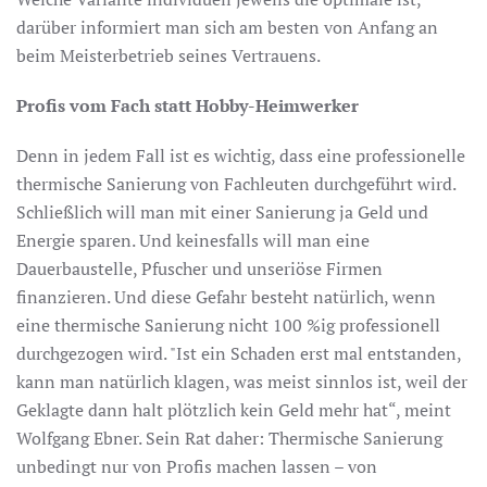
darüber informiert man sich am besten von Anfang an
beim Meisterbetrieb seines Vertrauens.
Profis vom Fach statt Hobby-Heimwerker
Denn in jedem Fall ist es wichtig, dass eine professionelle
thermische Sanierung von Fachleuten durchgeführt wird.
Schließlich will man mit einer Sanierung ja Geld und
Energie sparen. Und keinesfalls will man eine
Dauerbaustelle, Pfuscher und unseriöse Firmen
finanzieren. Und diese Gefahr besteht natürlich, wenn
eine thermische Sanierung nicht 100 %ig professionell
durchgezogen wird. "Ist ein Schaden erst mal entstanden,
kann man natürlich klagen, was meist sinnlos ist, weil der
Geklagte dann halt plötzlich kein Geld mehr hat“, meint
Wolfgang Ebner. Sein Rat daher: Thermische Sanierung
unbedingt nur von Profis machen lassen – von