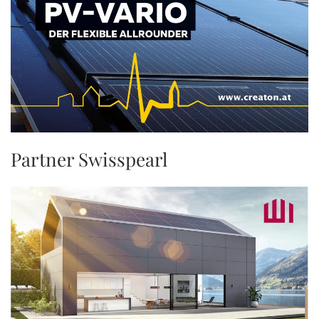
Partner Swisspearl