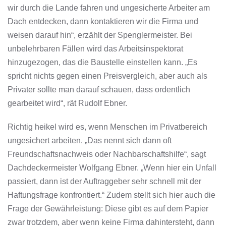
wir durch die Lande fahren und ungesicherte Arbeiter am
Dach entdecken, dann kontaktieren wir die Firma und
weisen darauf hin“, erzählt der Spenglermeister. Bei
unbelehrbaren Fällen wird das Arbeitsinspektorat
hinzugezogen, das die Baustelle einstellen kann. „Es
spricht nichts gegen einen Preisvergleich, aber auch als
Privater sollte man darauf schauen, dass ordentlich
gearbeitet wird“, rät Rudolf Ebner.
Richtig heikel wird es, wenn Menschen im Privatbereich
ungesichert arbeiten. „Das nennt sich dann oft
Freundschaftsnachweis oder Nachbarschaftshilfe“, sagt
Dachdeckermeister Wolfgang Ebner. „Wenn hier ein Unfall
passiert, dann ist der Auftraggeber sehr schnell mit der
Haftungsfrage konfrontiert.“ Zudem stellt sich hier auch die
Frage der Gewährleistung: Diese gibt es auf dem Papier
zwar trotzdem, aber wenn keine Firma dahintersteht, dann