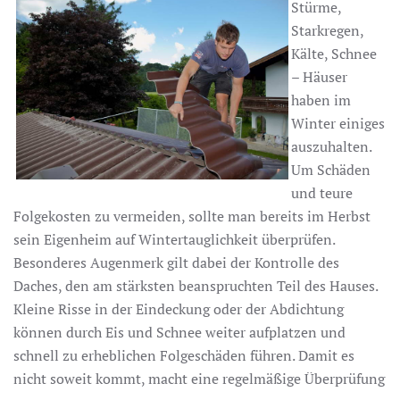
Stürme,
Starkregen,
Kälte, Schnee
– Häuser
haben im
Winter einiges
auszuhalten.
Um Schäden
und teure
Folgekosten zu vermeiden, sollte man bereits im Herbst
sein Eigenheim auf Wintertauglichkeit überprüfen.
Besonderes Augenmerk gilt dabei der Kontrolle des
Daches, den am stärksten beanspruchten Teil des Hauses.
Kleine Risse in der Eindeckung oder der Abdichtung
können durch Eis und Schnee weiter aufplatzen und
schnell zu erheblichen Folgeschäden führen. Damit es
nicht soweit kommt, macht eine regelmäßige Überprüfung