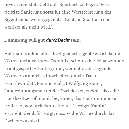
investieren statt Geld aufs Sparbuch zu legen. "Eine
richtige Sanierung sorgt für eine Wertsteigerung des
Eigenheims, wohingegen das Geld am Sparbuch eher
weniger als mehr wird.".
Dämmung will gut
durchDacht
sein.
Hat man rundum alles dicht gemacht, geht seitlich keine
Wärme mehr verloren. Damit ist schon sehr viel gewonnen
- und gespart. Allerdings nur, wenn die aufsteigende
Wärme dann nicht einfach oben durchs Dach
"verschwindet". Kommerzialrat Wolfgang Ebner,
Landesinnungsmeister der Dachdecker, erzählt, dass die
Hausbesitzer oft damit beginnen, das Haus rundum zu
isolieren, wodurch dann eine Art "riesiger Kamin"
entsteht, der dafür sorgt, dass es die Wärme durch das
Dach hinausbläst.