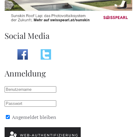
Social Media
Anmeldung
Angemeldet bleiben
WEB-AUTHENTIFIZIERUNG