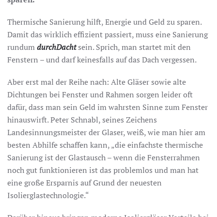
Thermische Sanierung hilft, Energie und Geld zu sparen.
Damit das wirklich effizient passiert, muss eine Sanierung
rundum
durchDacht
sein. Sprich, man startet mit den
Fenstern – und darf keinesfalls auf das Dach vergessen.
Aber erst mal der Reihe nach: Alte Gläser sowie alte
Dichtungen bei Fenster und Rahmen sorgen leider oft
dafür, dass man sein Geld im wahrsten Sinne zum Fenster
hinauswirft. Peter Schnabl, seines Zeichens
Landesinnungsmeister der Glaser, weiß, wie man hier am
besten Abhilfe schaffen kann, „die einfachste thermische
Sanierung ist der Glastausch – wenn die Fensterrahmen
noch gut funktionieren ist das problemlos und man hat
eine große Ersparnis auf Grund der neuesten
Isolierglastechnologie.“