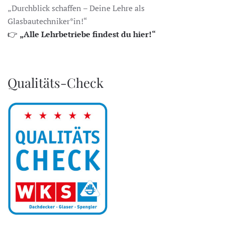
„Durchblick schaffen – Deine Lehre als
Glasbautechniker*in!“
👉
„Alle Lehrbetriebe findest du hier!“
Qualitäts-Check