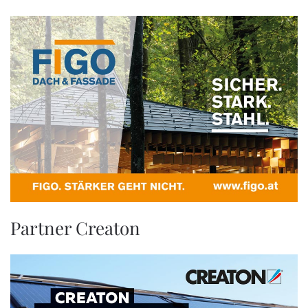
Partner Creaton