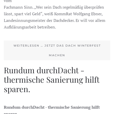
vom
Fachmann Sinn. „Wer sein Dach regelmäßig überprüfen
lässt, spart viel Geld“, weiß KommRat Wolfgang Ebner,
Landesinnungsmeister der Dachdecker. Er will vor allem
Aufklärungsarbeit betreiben.
WEITERLESEN … JETZT DAS DACH WINTERFEST
MACHEN
Rundum durchDacht -
thermische Sanierung hilft
sparen.
Rundum durchDacht - thermische Sanierung hilft
sparen.