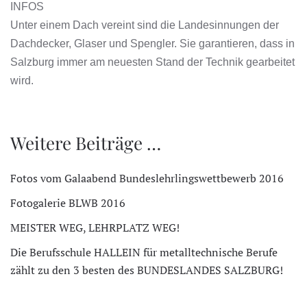
INFOS
Unter einem Dach vereint sind die Landesinnungen der
Dachdecker, Glaser und Spengler. Sie garantieren, dass in
Salzburg immer am neuesten Stand der Technik gearbeitet
wird.
Weitere Beiträge …
Fotos vom Galaabend Bundeslehrlingswettbewerb 2016
Fotogalerie BLWB 2016
MEISTER WEG, LEHRPLATZ WEG!
Die Berufsschule HALLEIN für metalltechnische Berufe
zählt zu den 3 besten des BUNDESLANDES SALZBURG!