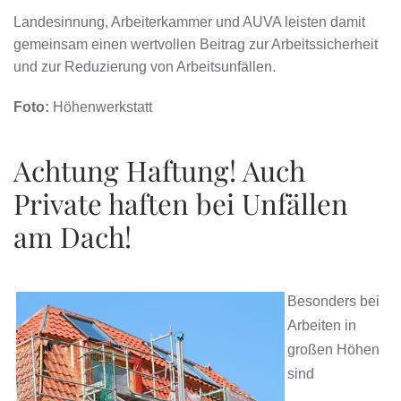
Landesinnung, Arbeiterkammer und AUVA leisten damit
gemeinsam einen wertvollen Beitrag zur Arbeitssicherheit
und zur Reduzierung von Arbeitsunfällen.
Foto:
Höhenwerkstatt
Achtung Haftung! Auch
Private haften bei Unfällen
am Dach!
Besonders bei
Arbeiten in
großen Höhen
sind