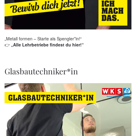
„Metall formen – Starte als Spengler*in!“
👉
„Alle Lehrbetriebe findest du hier!“
Glasbautechniker*in