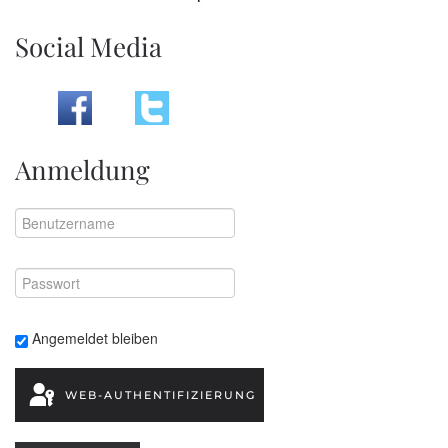
Social Media
Anmeldung
Angemeldet bleiben
WEB-AUTHENTIFIZIERUNG