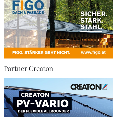
Partner Creaton