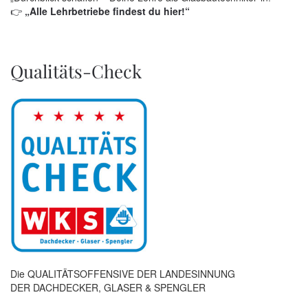
👉
„Alle Lehrbetriebe findest du hier!“
Qualitäts-Check
Die QUALITÄTSOFFENSIVE DER LANDESINNUNG
DER DACHDECKER, GLASER & SPENGLER