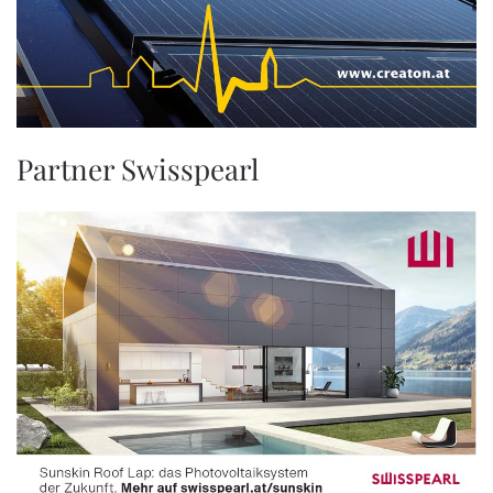
Partner Swisspearl