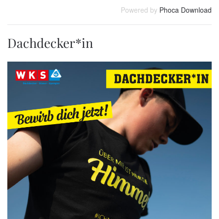
Powered by
Phoca Download
Dachdecker*in