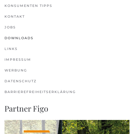
KONSUMENTEN TIPPS
KONTAKT
JOBS
DOWNLOADS
LINKS
IMPRESSUM
WERBUNG
DATENSCHUTZ
BARRIEREFREIHEITSERKLÄRUNG
Partner Figo