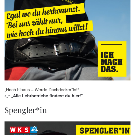
„Hoch hinaus – Werde Dachdecker*in!“
👉
„Alle Lehrbetriebe findest du hier!“
Spengler*in