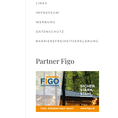
LINKS
IMPRESSUM
WERBUNG
DATENSCHUTZ
BARRIEREFREIHEITSERKLÄRUNG
Partner Figo