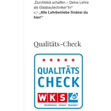
„Durchblick schaffen – Deine Lehre
als Glasbautechniker*in!“
👉
„Alle Lehrbetriebe findest du
hier!“
Qualitäts-Check