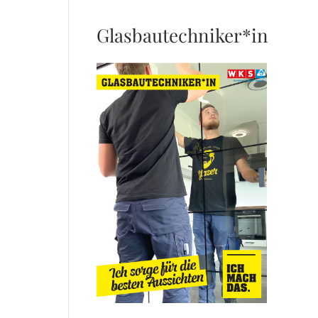
Glasbautechniker*in