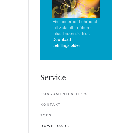
Ein moderner Lehrberuf
mit Zukunft - nähere
Infos finden sie hier:
Download
Lehrlingsfolder
Service
KONSUMENTEN TIPPS
KONTAKT
JOBS
DOWNLOADS