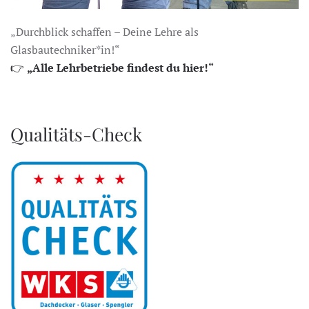
„Durchblick schaffen – Deine Lehre als
Glasbautechniker*in!“
👉
„Alle Lehrbetriebe findest du hier!“
Qualitäts-Check