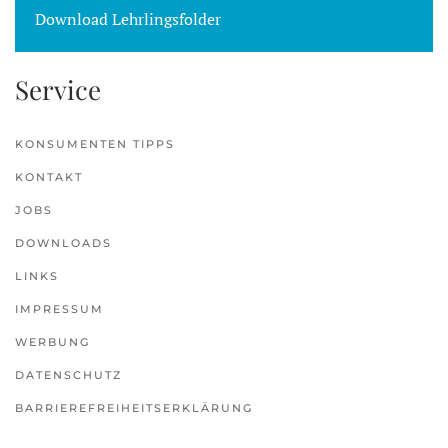
Download Lehrlingsfolder
Service
KONSUMENTEN TIPPS
KONTAKT
JOBS
DOWNLOADS
LINKS
IMPRESSUM
WERBUNG
DATENSCHUTZ
BARRIEREFREIHEITSERKLÄRUNG