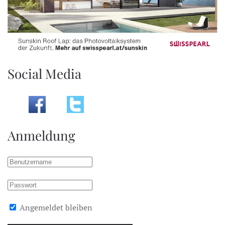
Social Media
Anmeldung
Angemeldet bleiben