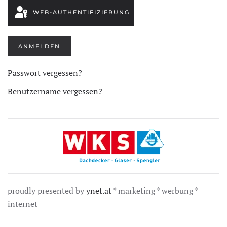
WEB-AUTHENTIFIZIERUNG
ANMELDEN
Passwort vergessen?
Benutzername vergessen?
proudly presented by
ynet.at
* marketing * werbung *
internet