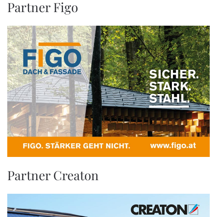
Partner Figo
Partner Creaton