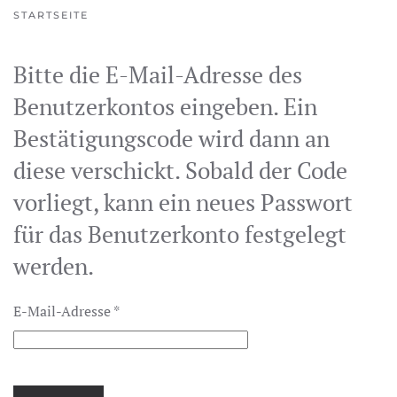
STARTSEITE
Bitte die E-Mail-Adresse des
Benutzerkontos eingeben. Ein
Bestätigungscode wird dann an
diese verschickt. Sobald der Code
vorliegt, kann ein neues Passwort
für das Benutzerkonto festgelegt
werden.
E-Mail-Adresse
*