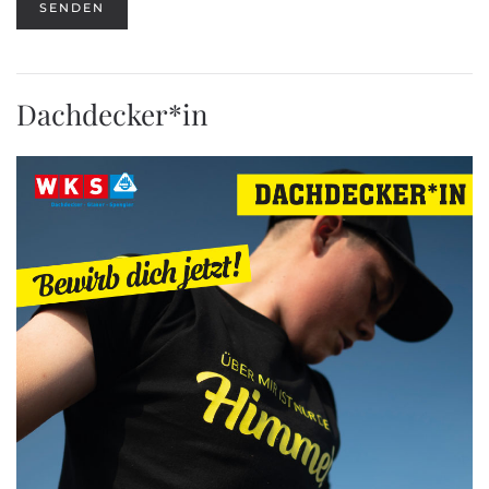
SENDEN
Dachdecker*in