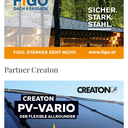
Partner Creaton