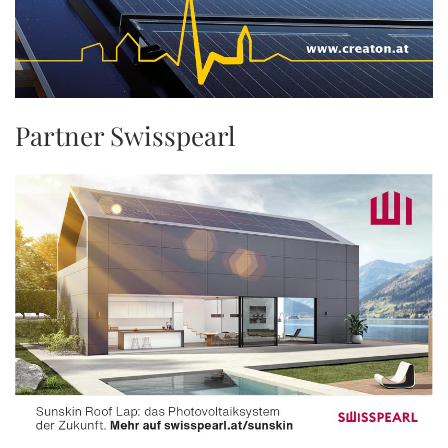
Partner Swisspearl