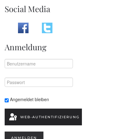
Social Media
Anmeldung
Angemeldet bleiben
WEB-AUTHENTIFIZIERUNG
ANMELDEN