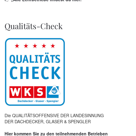
Qualitäts-Check
Die QUALITÄTSOFFENSIVE DER LANDESINNUNG
DER DACHDECKER, GLASER & SPENGLER
Hier kommen Sie zu den teilnehmenden Betrieben