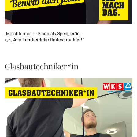
„Metall formen – Starte als Spengler*in!“
👉
„Alle Lehrbetriebe findest du hier!“
Glasbautechniker*in