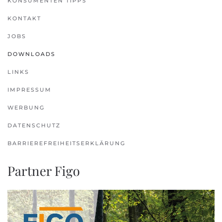
KONSUMENTEN TIPPS
KONTAKT
JOBS
DOWNLOADS
LINKS
IMPRESSUM
WERBUNG
DATENSCHUTZ
BARRIEREFREIHEITSERKLÄRUNG
Partner Figo