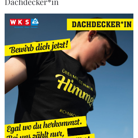
Dachdecker*in