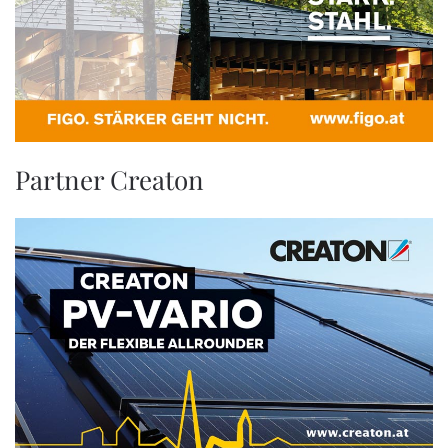
Partner Creaton