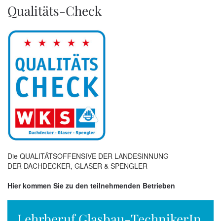
Qualitäts-Check
Die QUALITÄTSOFFENSIVE DER LANDESINNUNG
DER DACHDECKER, GLASER & SPENGLER
Hier kommen Sie zu den teilnehmenden Betrieben
Lehrberuf Glasbau-TechnikerIn