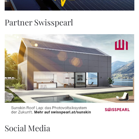
Partner Swisspearl
Social Media