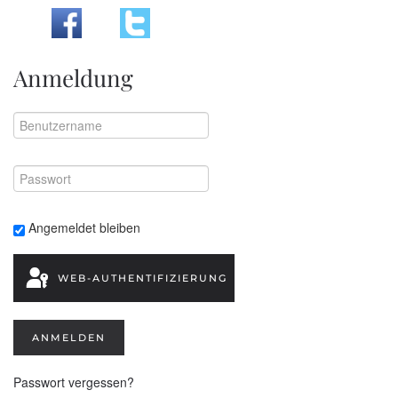
Anmeldung
Angemeldet bleiben
WEB-AUTHENTIFIZIERUNG
ANMELDEN
Passwort vergessen?