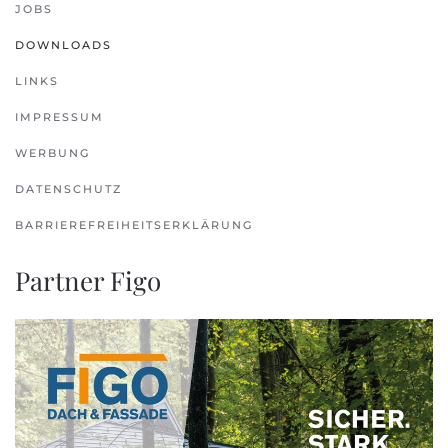
JOBS
DOWNLOADS
LINKS
IMPRESSUM
WERBUNG
DATENSCHUTZ
BARRIEREFREIHEITSERKLÄRUNG
Partner Figo