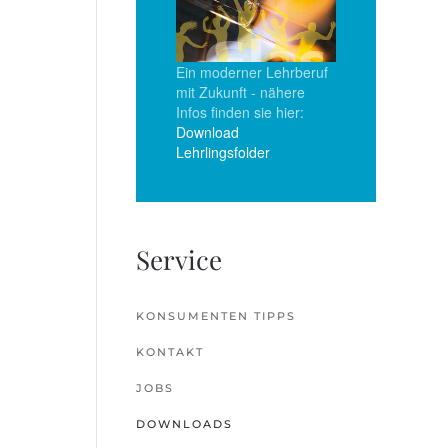
Ein moderner Lehrberuf
mit Zukunft - nähere
Infos finden sie hier:
Download
Lehrlingsfolder
Service
KONSUMENTEN TIPPS
KONTAKT
JOBS
DOWNLOADS