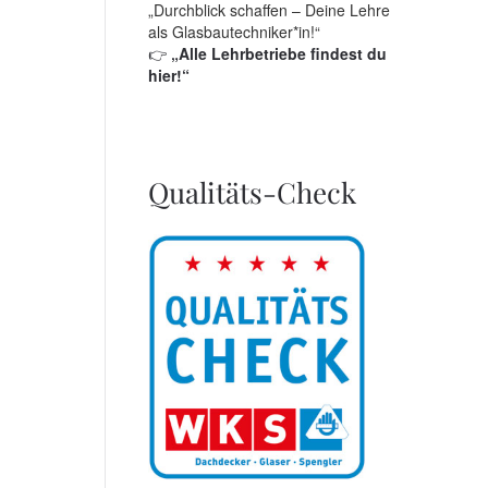
„Durchblick schaffen – Deine Lehre
als Glasbautechniker*in!“
👉
„Alle Lehrbetriebe findest du
hier!“
Qualitäts-Check