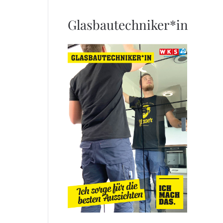
Glasbautechniker*in