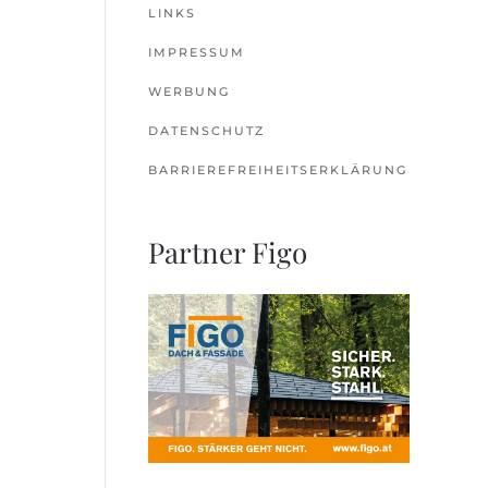
LINKS
IMPRESSUM
WERBUNG
DATENSCHUTZ
BARRIEREFREIHEITSERKLÄRUNG
Partner Figo