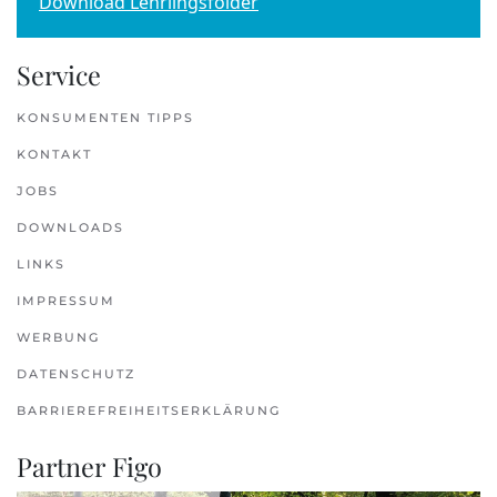
Download Lehrlingsfolder
Service
KONSUMENTEN TIPPS
KONTAKT
JOBS
DOWNLOADS
LINKS
IMPRESSUM
WERBUNG
DATENSCHUTZ
BARRIEREFREIHEITSERKLÄRUNG
Partner Figo