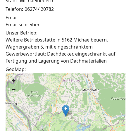
Stadt:
Michaelbeuern
Telefon:
06274/ 20782
Email:
Email schreiben
Unser Betrieb:
Weitere Betriebsstätte in 5162 Michaelbeuern,
Wagnergraben 5, mit eingeschränktem
Gewerbewortlaut: Dachdecker, eingeschränkt auf
Fertigung und Lagerung von Dachmaterialien
GeoMap:
+
−