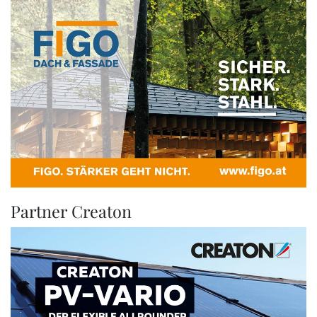
Partner Creaton