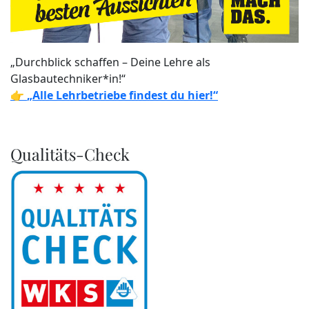
„Durchblick schaffen – Deine Lehre als
Glasbautechniker*in!“
👉
„Alle Lehrbetriebe findest du hier!“
Qualitäts-Check