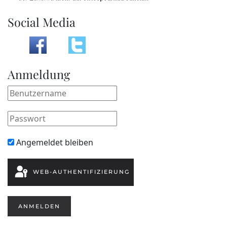
Social Media
Anmeldung
Angemeldet bleiben
WEB-AUTHENTIFIZIERUNG
ANMELDEN