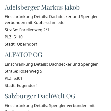
Adelsberger Markus Jakob
Einschränkung Details:
Dachdecker und Spengler
verbunden mit Kupferschmiede
Straße:
Forellenweg 2/1
PLZ:
5110
Stadt:
Oberndorf
ALFATOP OG
Einschränkung Details:
Dachdecker und Spengler
Straße:
Rosenweg 5
PLZ:
5301
Stadt:
Eugendorf
Salzburger DachWelt OG
Einschränkung Details:
Spengler verbunden mit