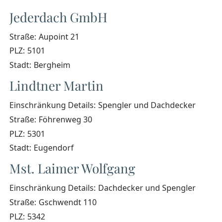
Jederdach GmbH
Straße:
Aupoint 21
PLZ:
5101
Stadt:
Bergheim
Lindtner Martin
Einschränkung Details:
Spengler und Dachdecker
Straße:
Föhrenweg 30
PLZ:
5301
Stadt:
Eugendorf
Mst. Laimer Wolfgang
Einschränkung Details:
Dachdecker und Spengler
Straße:
Gschwendt 110
PLZ:
5342