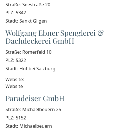
Straße:
Seestraße 20
PLZ:
5342
Stadt:
Sankt Gilgen
Wolfgang Ebner Spenglerei &
Dachdeckerei GmbH
Straße:
Römerfeld 10
PLZ:
5322
Stadt:
Hof bei Salzburg
Website:
Website
Paradeiser GmbH
Straße:
Michaelbeuern 25
PLZ:
5152
Stadt:
Michaelbeuern