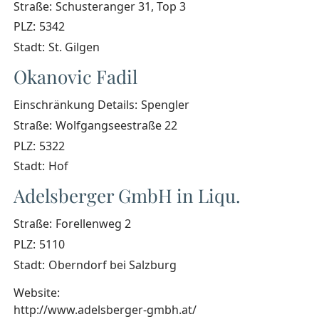
Straße:
Schusteranger 31, Top 3
PLZ:
5342
Stadt:
St. Gilgen
Okanovic Fadil
Einschränkung Details:
Spengler
Straße:
Wolfgangseestraße 22
PLZ:
5322
Stadt:
Hof
Adelsberger GmbH in Liqu.
Straße:
Forellenweg 2
PLZ:
5110
Stadt:
Oberndorf bei Salzburg
Website:
http://www.adelsberger-gmbh.at/