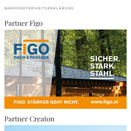
BARRIEREFREIHEITSERKLÄRUNG
Partner Figo
Partner Creaton