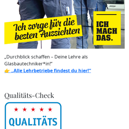
„Durchblick schaffen – Deine Lehre als
Glasbautechniker*in!“
👉
„Alle Lehrbetriebe findest du hier!“
Qualitäts-Check