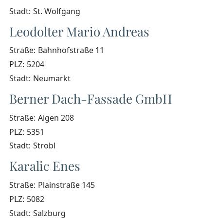
Stadt:
St. Wolfgang
Leodolter Mario Andreas
Straße:
Bahnhofstraße 11
PLZ:
5204
Stadt:
Neumarkt
Berner Dach-Fassade GmbH
Straße:
Aigen 208
PLZ:
5351
Stadt:
Strobl
Karalic Enes
Straße:
Plainstraße 145
PLZ:
5082
Stadt:
Salzburg