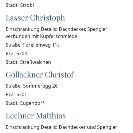
Stadt:
Strobl
Lasser Christoph
Einschränkung Details:
Dachdecker, Spengler
verbunden mit Kupferschmiede
Straße:
Forellenweg 11c
PLZ:
5204
Stadt:
Straßwalchen
Gollackner Christof
Straße:
Sommeregg 26
PLZ:
5301
Stadt:
Eugendorf
Lechner Matthias
Einschränkung Details:
Dachdecker und Spengler