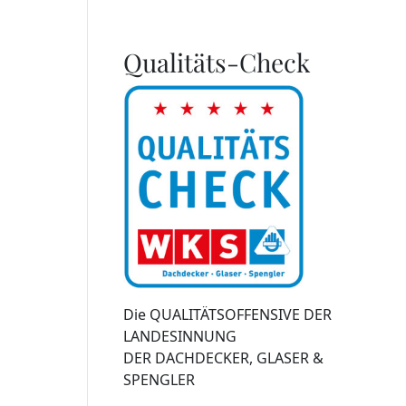
Qualitäts-Check
Die QUALITÄTSOFFENSIVE DER
LANDESINNUNG
DER DACHDECKER, GLASER &
SPENGLER