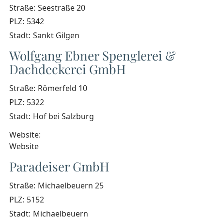
Straße:
Seestraße 20
PLZ:
5342
Stadt:
Sankt Gilgen
Wolfgang Ebner Spenglerei &
Dachdeckerei GmbH
Straße:
Römerfeld 10
PLZ:
5322
Stadt:
Hof bei Salzburg
Website:
Website
Paradeiser GmbH
Straße:
Michaelbeuern 25
PLZ:
5152
Stadt:
Michaelbeuern