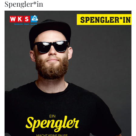
Spengler*in