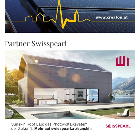
Partner Swisspearl