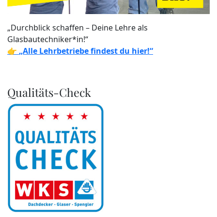
„Durchblick schaffen – Deine Lehre als
Glasbautechniker*in!“
👉
„Alle Lehrbetriebe findest du hier!“
Qualitäts-Check