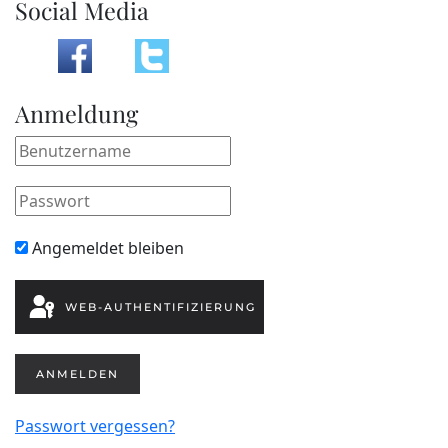
Social Media
Anmeldung
Angemeldet bleiben
WEB-AUTHENTIFIZIERUNG
ANMELDEN
Passwort vergessen?