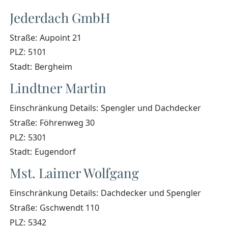
Jederdach GmbH
Straße:
Aupoint 21
PLZ:
5101
Stadt:
Bergheim
Lindtner Martin
Einschränkung Details:
Spengler und Dachdecker
Straße:
Föhrenweg 30
PLZ:
5301
Stadt:
Eugendorf
Mst. Laimer Wolfgang
Einschränkung Details:
Dachdecker und Spengler
Straße:
Gschwendt 110
PLZ:
5342