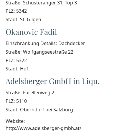
Straße:
Schusteranger 31, Top 3
PLZ:
5342
Stadt:
St. Gilgen
Okanovic Fadil
Einschränkung Details:
Dachdecker
Straße:
Wolfgangseestraße 22
PLZ:
5322
Stadt:
Hof
Adelsberger GmbH in Liqu.
Straße:
Forellenweg 2
PLZ:
5110
Stadt:
Oberndorf bei Salzburg
Website:
http://www.adelsberger-gmbh.at/