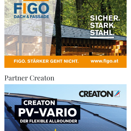
Partner Creaton