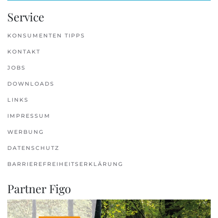
Service
KONSUMENTEN TIPPS
KONTAKT
JOBS
DOWNLOADS
LINKS
IMPRESSUM
WERBUNG
DATENSCHUTZ
BARRIEREFREIHEITSERKLÄRUNG
Partner Figo