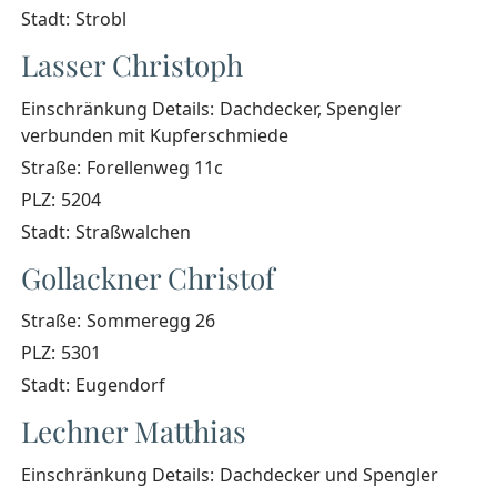
Stadt:
Strobl
Lasser Christoph
Einschränkung Details:
Dachdecker, Spengler
verbunden mit Kupferschmiede
Straße:
Forellenweg 11c
PLZ:
5204
Stadt:
Straßwalchen
Gollackner Christof
Straße:
Sommeregg 26
PLZ:
5301
Stadt:
Eugendorf
Lechner Matthias
Einschränkung Details:
Dachdecker und Spengler