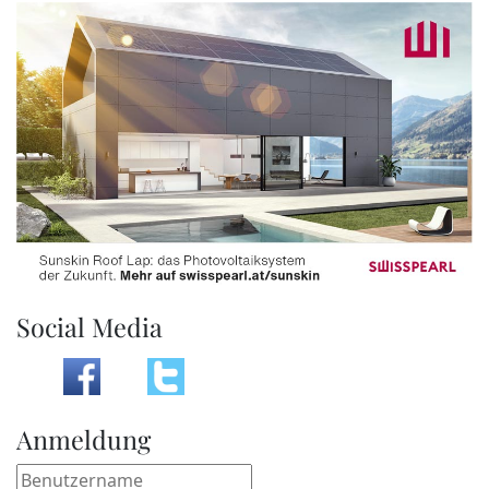
Social Media
Anmeldung