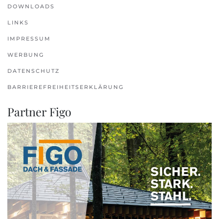
DOWNLOADS
LINKS
IMPRESSUM
WERBUNG
DATENSCHUTZ
BARRIEREFREIHEITSERKLÄRUNG
Partner Figo