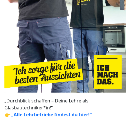
„Durchblick schaffen – Deine Lehre als
Glasbautechniker*in!“
👉
„Alle Lehrbetriebe findest du hier!“