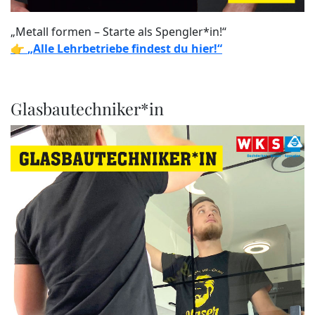
„Metall formen – Starte als Spengler*in!“
👉
„Alle Lehrbetriebe findest du hier!“
Glasbautechniker*in