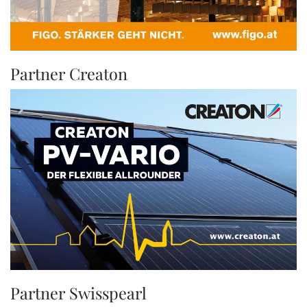
Partner Creaton
Partner Swisspearl