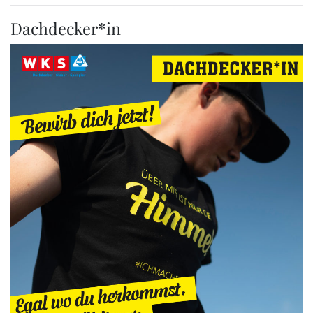
Dachdecker*in