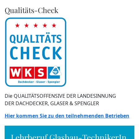
Qualitäts-Check
Die QUALITÄTSOFFENSIVE DER LANDESINNUNG
DER DACHDECKER, GLASER & SPENGLER
Hier kommen Sie zu den teilnehmenden Betrieben
Lehrberuf Glasbau-TechnikerIn