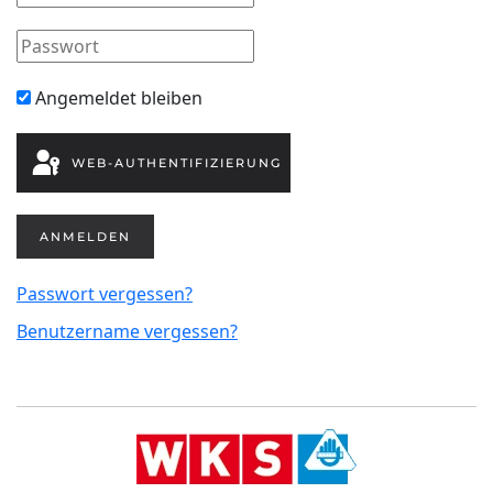
Angemeldet bleiben
WEB-AUTHENTIFIZIERUNG
ANMELDEN
Passwort vergessen?
Benutzername vergessen?