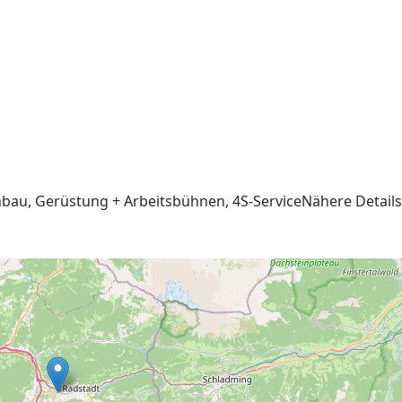
bau, Gerüstung + Arbeitsbühnen, 4S-ServiceNähere Details