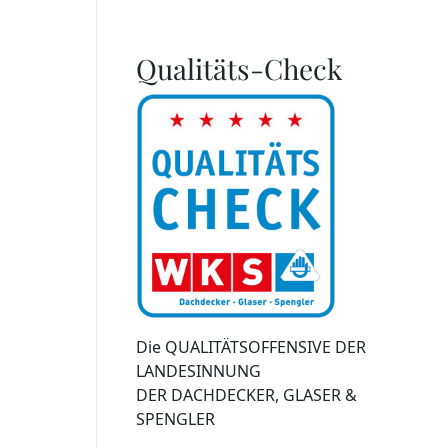
Qualitäts-Check
Die QUALITÄTSOFFENSIVE DER
LANDESINNUNG
DER DACHDECKER, GLASER &
SPENGLER