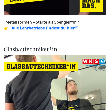
„Metall formen – Starte als Spengler*in!“
👉
„Alle Lehrbetriebe findest du hier!“
Glasbautechniker*in