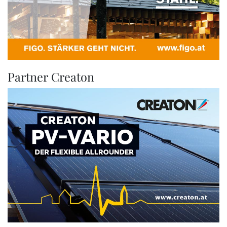
Partner Creaton