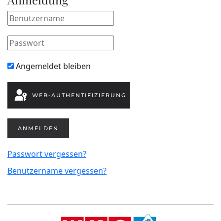
Angemeldet bleiben
WEB-AUTHENTIFIZIERUNG
ANMELDEN
Passwort vergessen?
Benutzername vergessen?