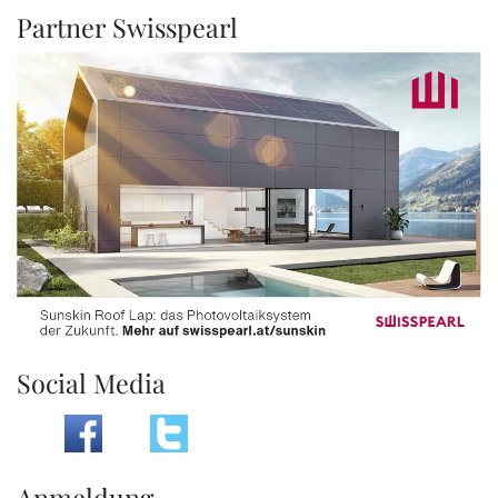
Partner Swisspearl
Social Media
Anmeldung