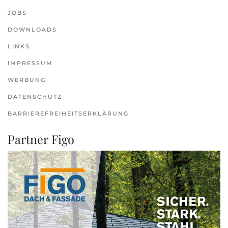
JOBS
DOWNLOADS
LINKS
IMPRESSUM
WERBUNG
DATENSCHUTZ
BARRIEREFREIHEITSERKLÄRUNG
Partner Figo