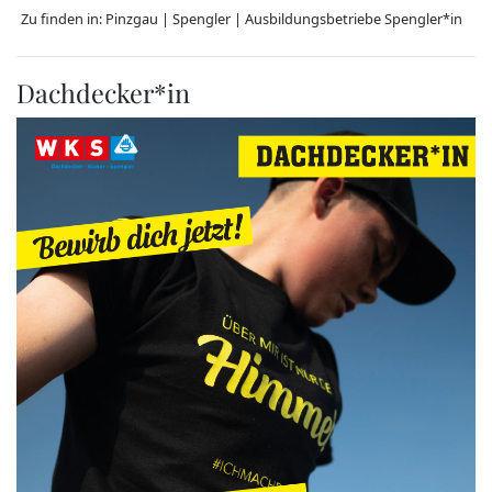
Zu finden in:
Pinzgau
|
Spengler
|
Ausbildungsbetriebe Spengler*in
Dachdecker*in