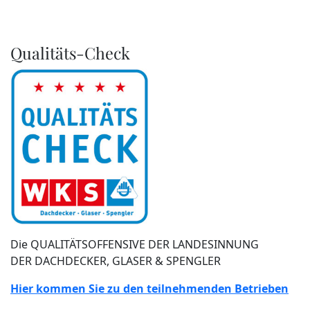
Qualitäts-Check
Die QUALITÄTSOFFENSIVE DER LANDESINNUNG
DER DACHDECKER, GLASER & SPENGLER
Hier kommen Sie zu den teilnehmenden Betrieben