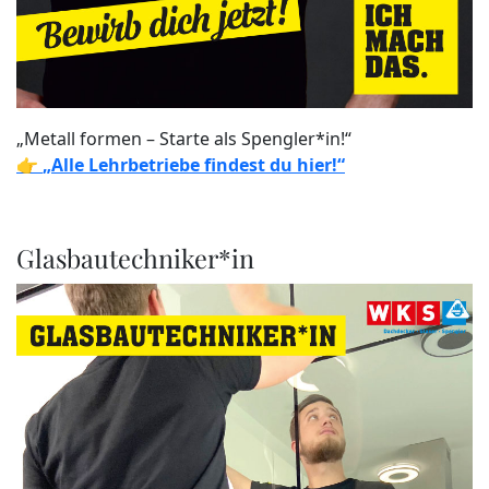
„Metall formen – Starte als Spengler*in!“
👉
„Alle Lehrbetriebe findest du hier!“
Glasbautechniker*in