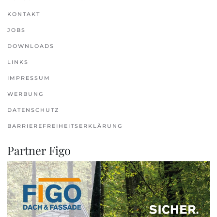
KONTAKT
JOBS
DOWNLOADS
LINKS
IMPRESSUM
WERBUNG
DATENSCHUTZ
BARRIEREFREIHEITSERKLÄRUNG
Partner Figo