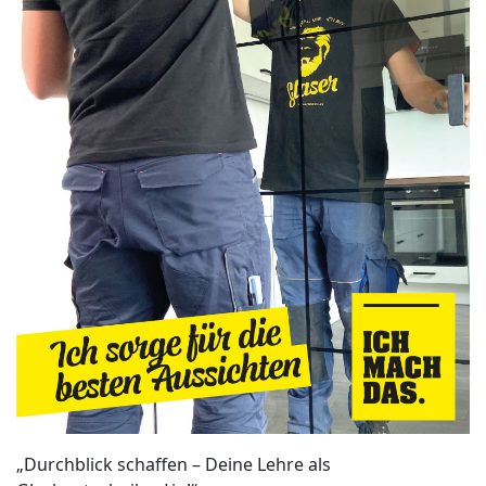
„Durchblick schaffen – Deine Lehre als