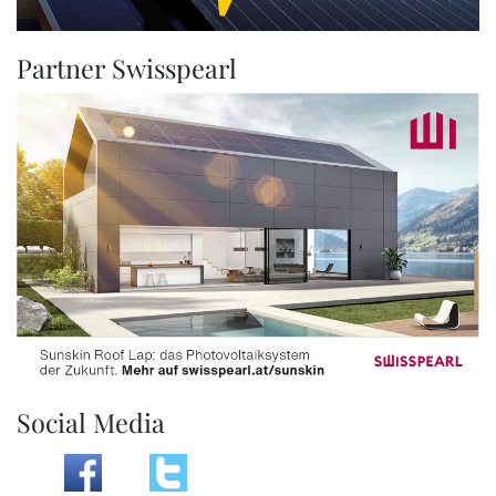
Partner Swisspearl
Social Media