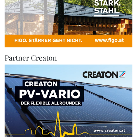
Partner Creaton