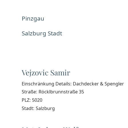
Pinzgau
Salzburg Stadt
Vejzovic Samir
Einschränkung Details:
Dachdecker & Spengler
Straße:
Röcklbrunnstraße 35
PLZ:
5020
Stadt:
Salzburg