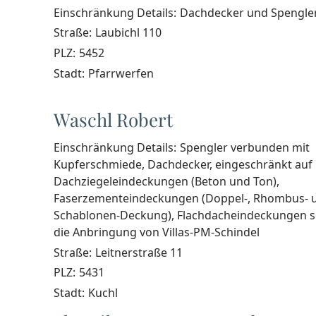
Einschränkung Details:
Dachdecker und Spengle
Straße:
Laubichl 110
PLZ:
5452
Stadt:
Pfarrwerfen
Waschl Robert
Einschränkung Details:
Spengler verbunden mit
Kupferschmiede, Dachdecker, eingeschränkt auf
Dachziegeleindeckungen (Beton und Ton),
Faserzementeindeckungen (Doppel-, Rhombus- 
Schablonen-Deckung), Flachdacheindeckungen 
die Anbringung von Villas-PM-Schindel
Straße:
Leitnerstraße 11
PLZ:
5431
Stadt:
Kuchl