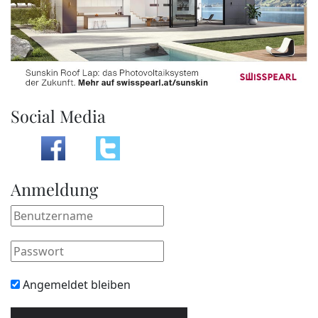
Social Media
Anmeldung
Angemeldet bleiben