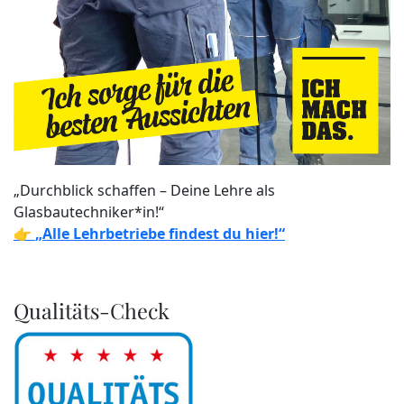
„Durchblick schaffen – Deine Lehre als
Glasbautechniker*in!“
👉
„Alle Lehrbetriebe findest du hier!“
Qualitäts-Check