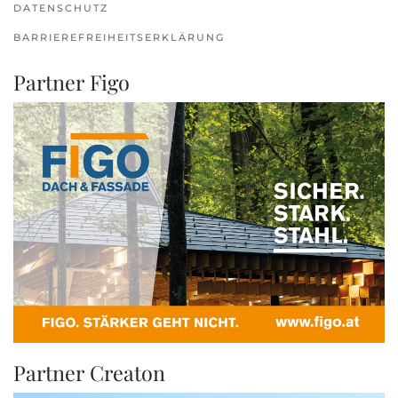
DATENSCHUTZ
BARRIEREFREIHEITSERKLÄRUNG
Partner Figo
Partner Creaton