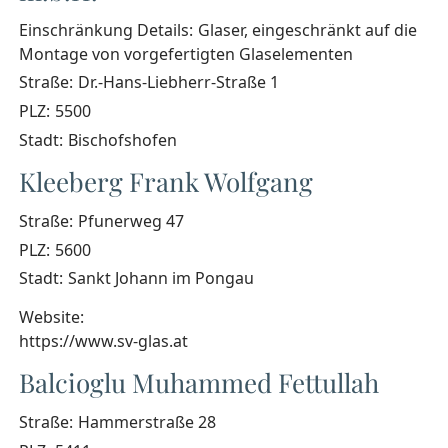
Einschränkung Details:
Glaser, eingeschränkt auf die
Montage von vorgefertigten Glaselementen
Straße:
Dr.-Hans-Liebherr-Straße 1
PLZ:
5500
Stadt:
Bischofshofen
Kleeberg Frank Wolfgang
Straße:
Pfunerweg 47
PLZ:
5600
Stadt:
Sankt Johann im Pongau
Website:
https://www.sv-glas.at
Balcioglu Muhammed Fettullah
Straße:
Hammerstraße 28