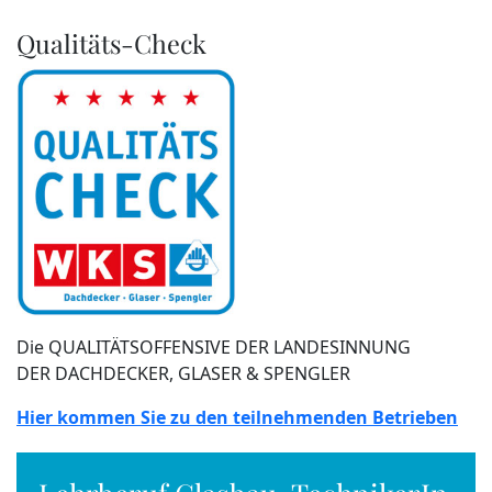
Qualitäts-Check
Die QUALITÄTSOFFENSIVE DER LANDESINNUNG
DER DACHDECKER, GLASER & SPENGLER
Hier kommen Sie zu den teilnehmenden Betrieben