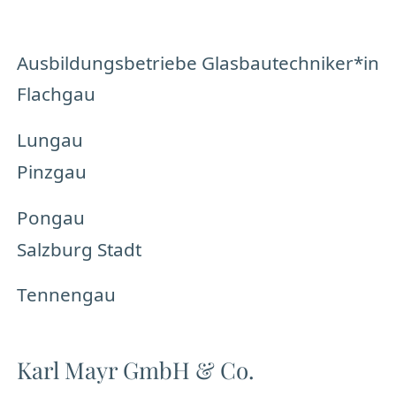
Ausbildungsbetriebe Glasbautechniker*in
Flachgau
Lungau
Pinzgau
Pongau
Salzburg Stadt
Tennengau
Karl Mayr GmbH & Co.