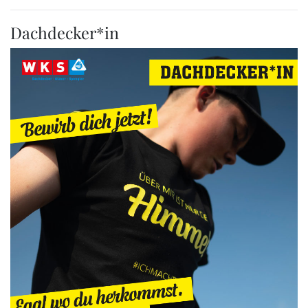
Dachdecker*in