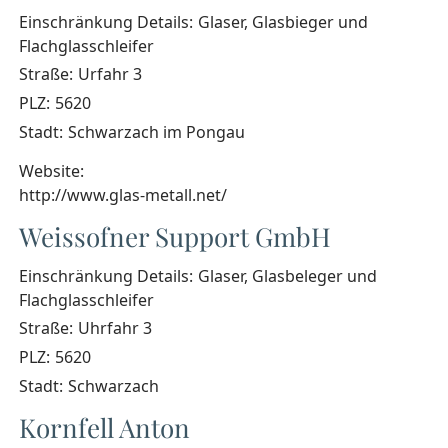
Einschränkung Details:
Glaser, Glasbieger und
Flachglasschleifer
Straße:
Urfahr 3
PLZ:
5620
Stadt:
Schwarzach im Pongau
Website:
http://www.glas-metall.net/
Weissofner Support GmbH
Einschränkung Details:
Glaser, Glasbeleger und
Flachglasschleifer
Straße:
Uhrfahr 3
PLZ:
5620
Stadt:
Schwarzach
Kornfell Anton