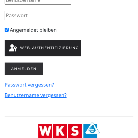
Angemeldet bleiben
WEB-AUTHENTIFIZIERUNG
ANMELDEN
Passwort vergessen?
Benutzername vergessen?