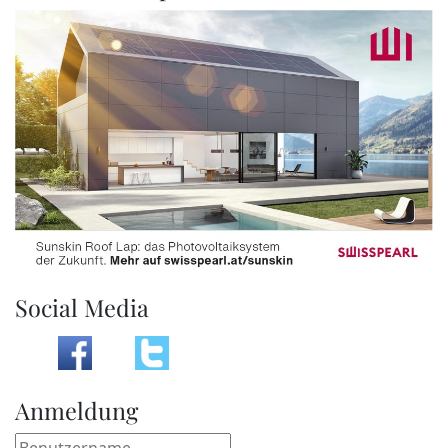
Social Media
Anmeldung