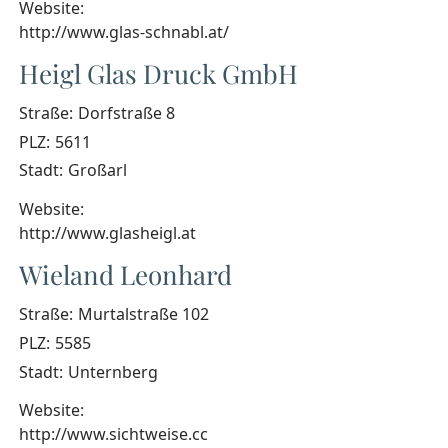
Website:
http://www.glas-schnabl.at/
Heigl Glas Druck GmbH
Straße:
Dorfstraße 8
PLZ:
5611
Stadt:
Großarl
Website:
http://www.glasheigl.at
Wieland Leonhard
Straße:
Murtalstraße 102
PLZ:
5585
Stadt:
Unternberg
Website:
http://www.sichtweise.cc