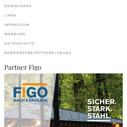
DOWNLOADS
LINKS
IMPRESSUM
WERBUNG
DATENSCHUTZ
BARRIEREFREIHEITSERKLÄRUNG
Partner Figo