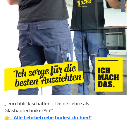
„Durchblick schaffen – Deine Lehre als
Glasbautechniker*in!“
👉
„Alle Lehrbetriebe findest du hier!“