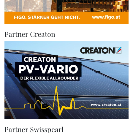
Partner Creaton
Partner Swisspearl