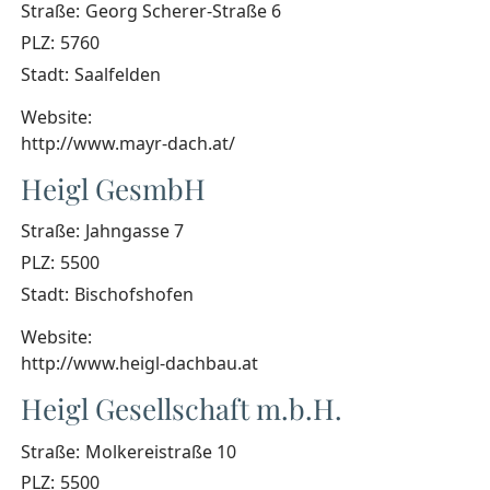
Straße:
Georg Scherer-Straße 6
PLZ:
5760
Stadt:
Saalfelden
Website:
http://www.mayr-dach.at/
Heigl GesmbH
Straße:
Jahngasse 7
PLZ:
5500
Stadt:
Bischofshofen
Website:
http://www.heigl-dachbau.at
Heigl Gesellschaft m.b.H.
Straße:
Molkereistraße 10
PLZ:
5500