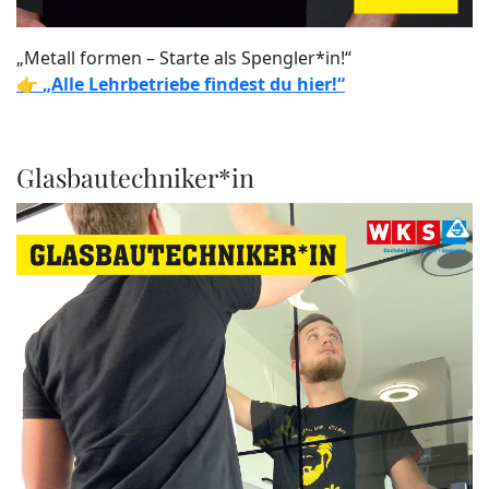
„Metall formen – Starte als Spengler*in!“
👉
„Alle Lehrbetriebe findest du hier!“
Glasbautechniker*in