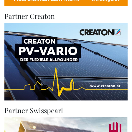
Partner Creaton
Partner Swisspearl