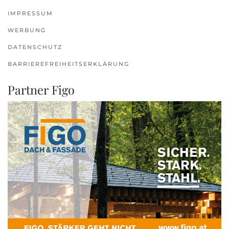
IMPRESSUM
WERBUNG
DATENSCHUTZ
BARRIEREFREIHEITSERKLÄRUNG
Partner Figo