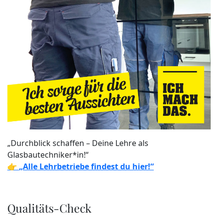
„Durchblick schaffen – Deine Lehre als
Glasbautechniker*in!“
👉
„Alle Lehrbetriebe findest du hier!“
Qualitäts-Check