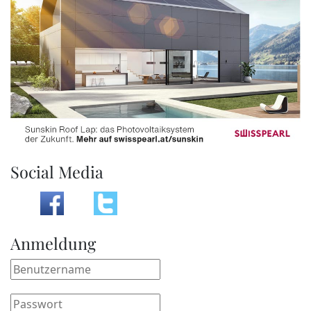
Social Media
Anmeldung