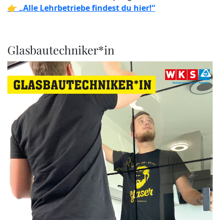
👉
„Alle Lehrbetriebe findest du hier!“
Glasbautechniker*in