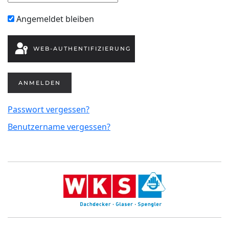
Angemeldet bleiben
WEB-AUTHENTIFIZIERUNG
ANMELDEN
Passwort vergessen?
Benutzername vergessen?