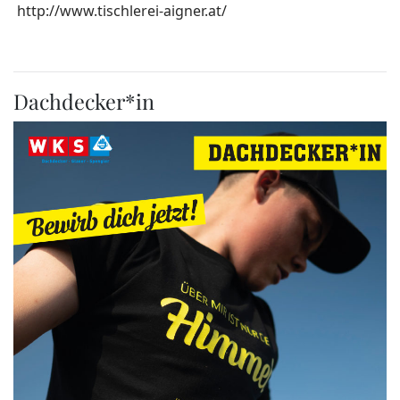
http://www.tischlerei-aigner.at/
Dachdecker*in