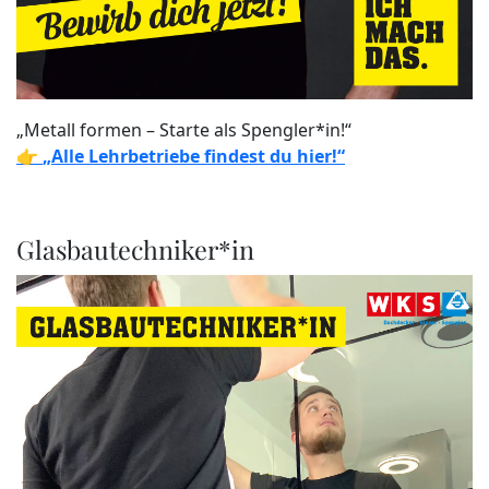
„Metall formen – Starte als Spengler*in!“
👉
„Alle Lehrbetriebe findest du hier!“
Glasbautechniker*in