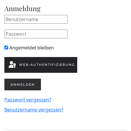
Anmeldung
Angemeldet bleiben
WEB-AUTHENTIFIZIERUNG
ANMELDEN
Passwort vergessen?
Benutzername vergessen?