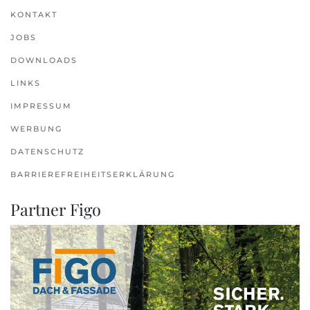
KONTAKT
JOBS
DOWNLOADS
LINKS
IMPRESSUM
WERBUNG
DATENSCHUTZ
BARRIEREFREIHEITSERKLÄRUNG
Partner Figo