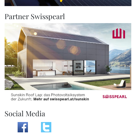
Partner Swisspearl
Social Media