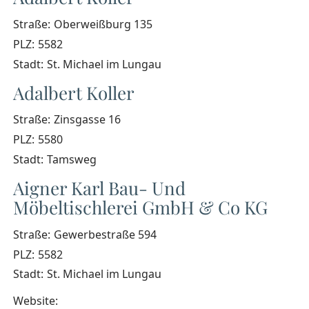
Straße:
Oberweißburg 135
PLZ:
5582
Stadt:
St. Michael im Lungau
Adalbert Koller
Straße:
Zinsgasse 16
PLZ:
5580
Stadt:
Tamsweg
Aigner Karl Bau- Und
Möbeltischlerei GmbH & Co KG
Straße:
Gewerbestraße 594
PLZ:
5582
Stadt:
St. Michael im Lungau
Website: