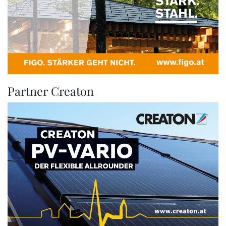
Partner Creaton