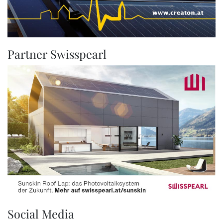
Partner Swisspearl
Social Media