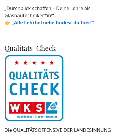
„Durchblick schaffen – Deine Lehre als
Glasbautechniker*in!“
👉
„Alle Lehrbetriebe findest du hier!“
Qualitäts-Check
Die QUALITÄTSOFFENSIVE DER LANDESINNUNG