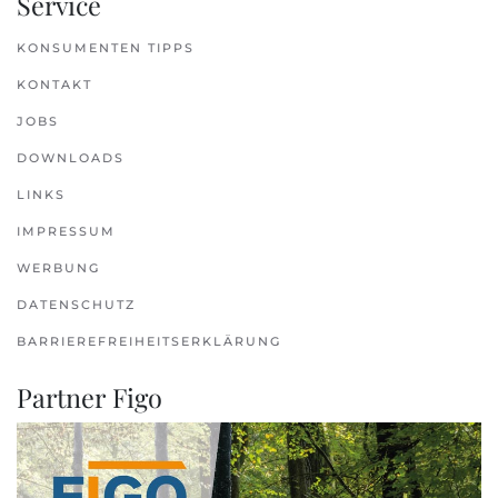
Service
KONSUMENTEN TIPPS
KONTAKT
JOBS
DOWNLOADS
LINKS
IMPRESSUM
WERBUNG
DATENSCHUTZ
BARRIEREFREIHEITSERKLÄRUNG
Partner Figo