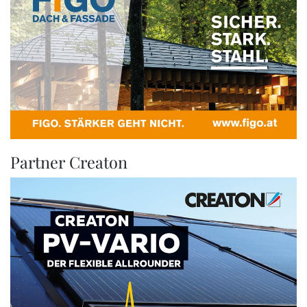
Partner Creaton