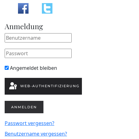
Anmeldung
Angemeldet bleiben
WEB-AUTHENTIFIZIERUNG
ANMELDEN
Passwort vergessen?
Benutzername vergessen?