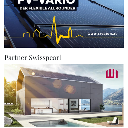
Partner Swisspearl