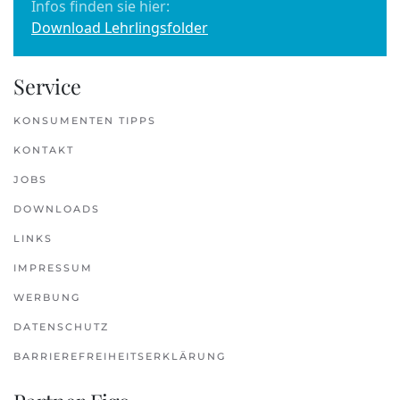
Infos finden sie hier:
Download Lehrlingsfolder
Service
KONSUMENTEN TIPPS
KONTAKT
JOBS
DOWNLOADS
LINKS
IMPRESSUM
WERBUNG
DATENSCHUTZ
BARRIEREFREIHEITSERKLÄRUNG