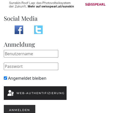
Social Media
Anmeldung
Angemeldet bleiben
WEB-AUTHENTIFIZIERUNG
ANMELDEN