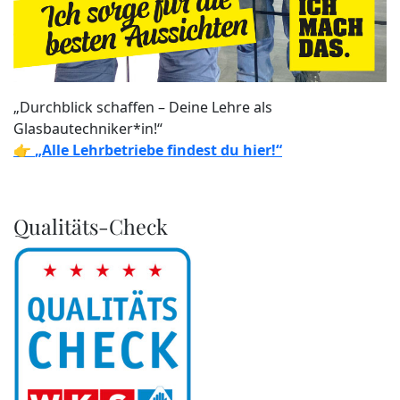
„Durchblick schaffen – Deine Lehre als
Glasbautechniker*in!“
👉
„Alle Lehrbetriebe findest du hier!“
Qualitäts-Check