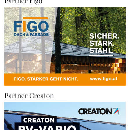
Partner Figo
Partner Creaton