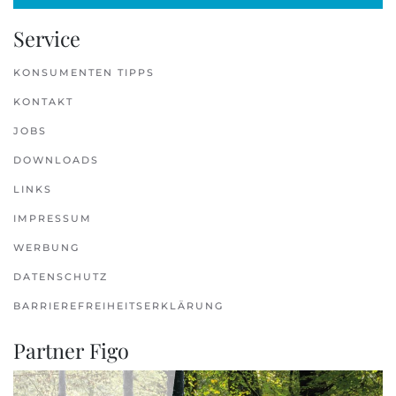
Service
KONSUMENTEN TIPPS
KONTAKT
JOBS
DOWNLOADS
LINKS
IMPRESSUM
WERBUNG
DATENSCHUTZ
BARRIEREFREIHEITSERKLÄRUNG
Partner Figo