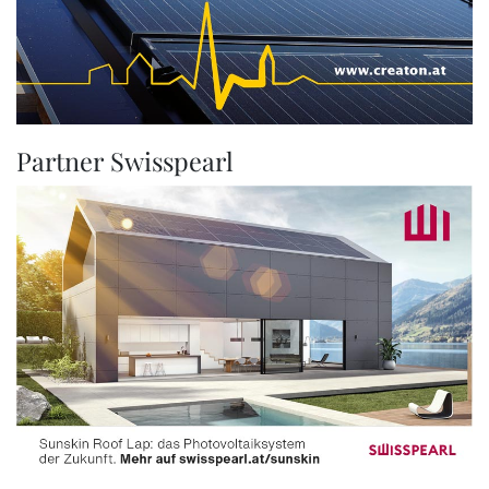
Partner Swisspearl