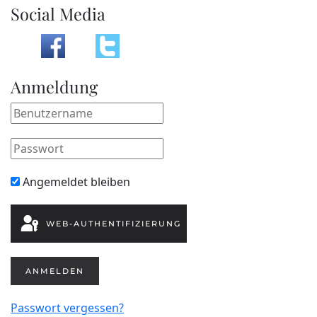
Social Media
Anmeldung
Angemeldet bleiben
WEB-AUTHENTIFIZIERUNG
ANMELDEN
Passwort vergessen?