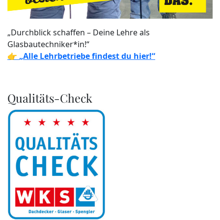
„Durchblick schaffen – Deine Lehre als
Glasbautechniker*in!“
👉
„Alle Lehrbetriebe findest du hier!“
Qualitäts-Check