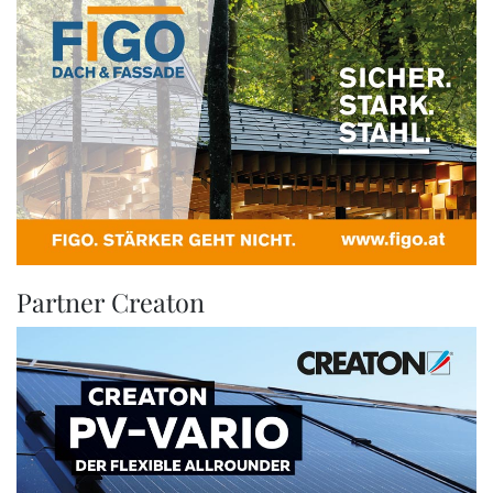
Partner Creaton