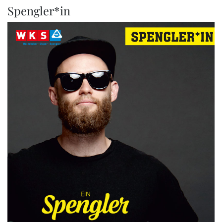
Spengler*in