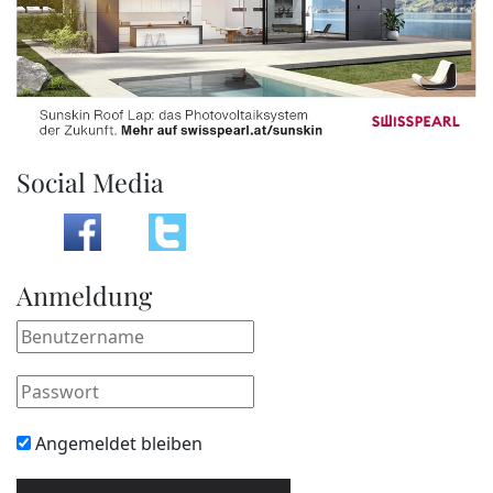
Social Media
Anmeldung
Angemeldet bleiben