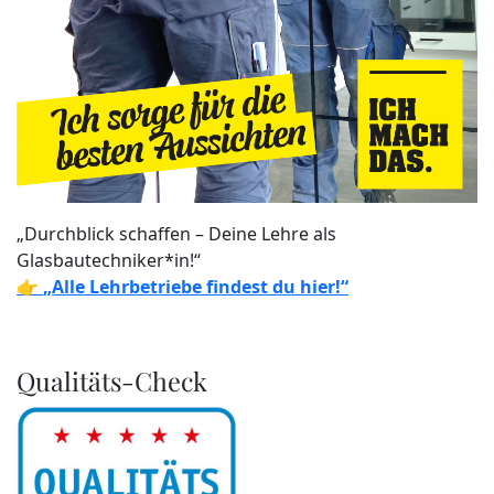
„Durchblick schaffen – Deine Lehre als
Glasbautechniker*in!“
👉
„Alle Lehrbetriebe findest du hier!“
Qualitäts-Check