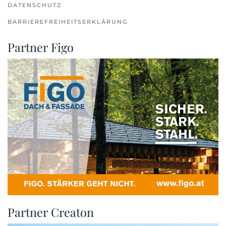
DATENSCHUTZ
BARRIEREFREIHEITSERKLÄRUNG
Partner Figo
Partner Creaton