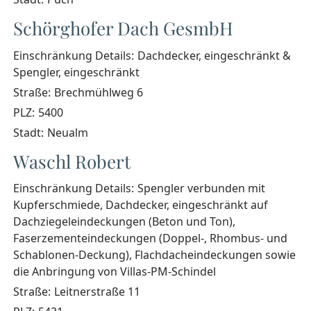
Schörghofer Dach GesmbH
Einschränkung Details:
Dachdecker, eingeschränkt &
Spengler, eingeschränkt
Straße:
Brechmühlweg 6
PLZ:
5400
Stadt:
Neualm
Waschl Robert
Einschränkung Details:
Spengler verbunden mit
Kupferschmiede, Dachdecker, eingeschränkt auf
Dachziegeleindeckungen (Beton und Ton),
Faserzementeindeckungen (Doppel-, Rhombus- und
Schablonen-Deckung), Flachdacheindeckungen sowie
die Anbringung von Villas-PM-Schindel
Straße:
Leitnerstraße 11