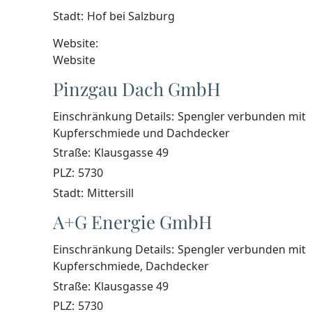
Stadt:
Hof bei Salzburg
Website:
Website
Pinzgau Dach GmbH
Einschränkung Details:
Spengler verbunden mit
Kupferschmiede und Dachdecker
Straße:
Klausgasse 49
PLZ:
5730
Stadt:
Mittersill
A+G Energie GmbH
Einschränkung Details:
Spengler verbunden mit
Kupferschmiede, Dachdecker
Straße:
Klausgasse 49
PLZ:
5730