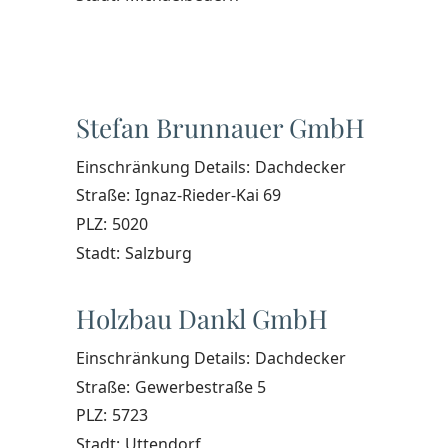
Stefan Brunnauer GmbH
Einschränkung Details:
Dachdecker
Straße:
Ignaz-Rieder-Kai 69
PLZ:
5020
Stadt:
Salzburg
Holzbau Dankl GmbH
Einschränkung Details:
Dachdecker
Straße:
Gewerbestraße 5
PLZ:
5723
Stadt:
Uttendorf