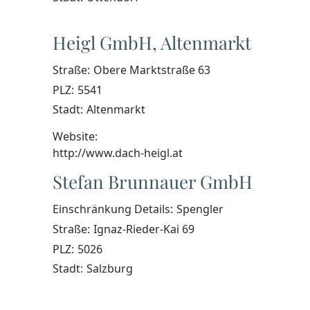
Heigl GmbH, Altenmarkt
Straße:
Obere Marktstraße 63
PLZ:
5541
Stadt:
Altenmarkt
Website:
http://www.dach-heigl.at
Stefan Brunnauer GmbH
Einschränkung Details:
Spengler
Straße:
Ignaz-Rieder-Kai 69
PLZ:
5026
Stadt:
Salzburg