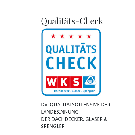
Qualitäts-Check
Die QUALITÄTSOFFENSIVE DER
LANDESINNUNG
DER DACHDECKER, GLASER &
SPENGLER