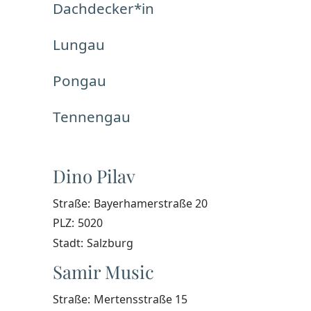
Dachdecker*in
Lungau
Pongau
Tennengau
Dino Pilav
Straße:
Bayerhamerstraße 20
PLZ:
5020
Stadt:
Salzburg
Samir Music
Straße:
Mertensstraße 15