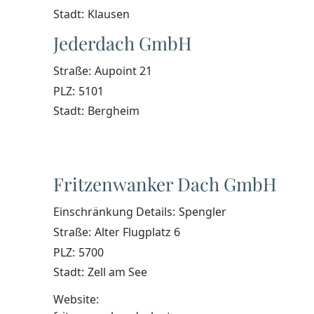
Stadt:
Klausen
Jederdach GmbH
Straße:
Aupoint 21
PLZ:
5101
Stadt:
Bergheim
Fritzenwanker Dach GmbH
Einschränkung Details:
Spengler
Straße:
Alter Flugplatz 6
PLZ:
5700
Stadt:
Zell am See
Website: