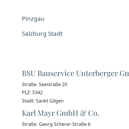
Pinzgau
Salzburg Stadt
BSU Bauservice Unterberger 
Straße:
Seestraße 20
PLZ:
5342
Stadt:
Sankt Gilgen
Karl Mayr GmbH & Co.
Straße:
Georg Scherer-Straße 6