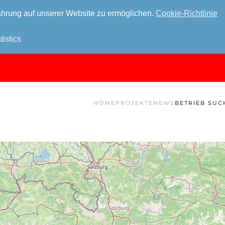
hrung auf unserer Website zu ermöglichen.
Cookie-Richtlinie
tistics
HOME
PROJEKTE
NEWS
BETRIEB SUC