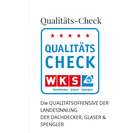
Qualitäts-Check
Die QUALITÄTSOFFENSIVE DER
LANDESINNUNG
DER DACHDECKER, GLASER &
SPENGLER