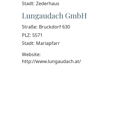
Stadt:
Zederhaus
Lungaudach GmbH
Straße:
Bruckdorf 630
PLZ:
5571
Stadt:
Mariapfarr
Website:
http://www.lungaudach.at/