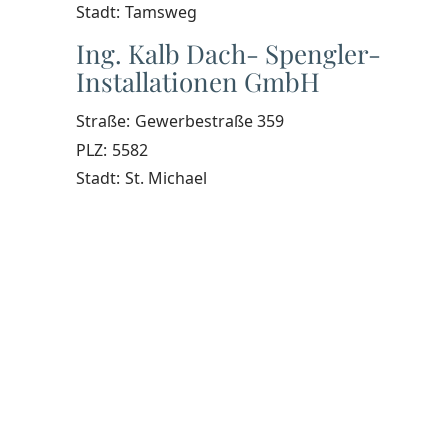
Stadt:
Tamsweg
Ing. Kalb Dach- Spengler-
Installationen GmbH
Straße:
Gewerbestraße 359
PLZ:
5582
Stadt:
St. Michael