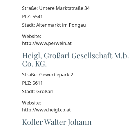
Straße:
Untere Marktstraße 34
PLZ:
5541
Stadt:
Altenmarkt im Pongau
Website:
http://www.perwein.at
Heigl, Großarl Gesellschaft M.b
Co. KG.
Straße:
Gewerbepark 2
PLZ:
5611
Stadt:
Großarl
Website:
http://www.heigl.co.at
Kofler Walter Johann