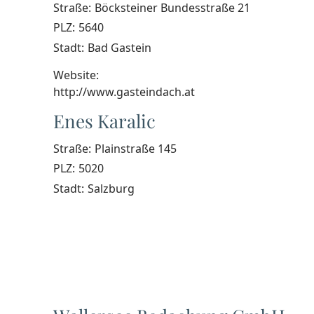
Straße:
Böcksteiner Bundesstraße 21
PLZ:
5640
Stadt:
Bad Gastein
Website:
http://www.gasteindach.at
Enes Karalic
Straße:
Plainstraße 145
PLZ:
5020
Stadt:
Salzburg