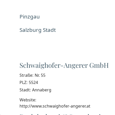
Pinzgau
Salzburg Stadt
Schwaighofer-Angerer GmbH
Straße:
Nr. 55
PLZ:
5524
Stadt:
Annaberg
Website:
http://www.schwaighofer-angerer.at