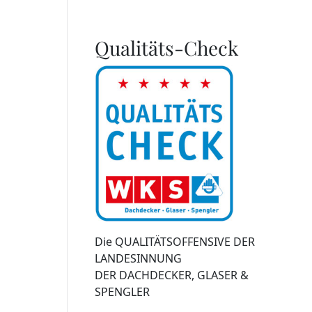
Qualitäts-Check
Die QUALITÄTSOFFENSIVE DER
LANDESINNUNG
DER DACHDECKER, GLASER &
SPENGLER