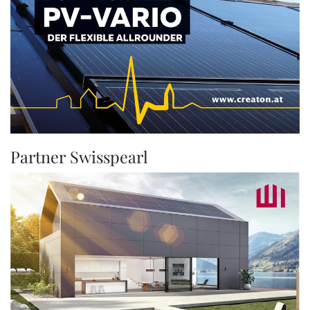
Partner Swisspearl