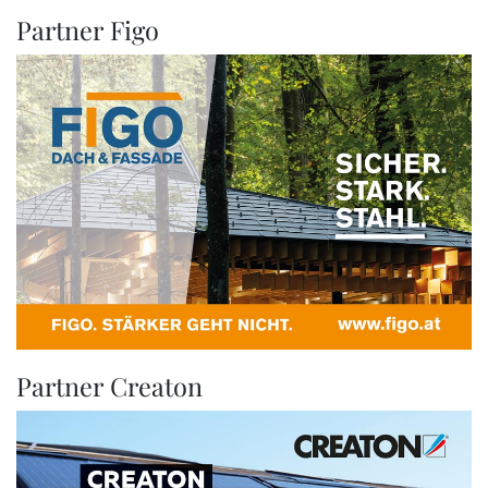
Partner Figo
Partner Creaton