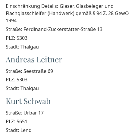
Einschränkung Details:
Glaser, Glasbeleger und
Flachglasschleifer (Handwerk) gemäß § 94 Z. 28 GewO
1994
Straße:
Ferdinand-Zuckerstätter-Straße 13
PLZ:
5303
Stadt:
Thalgau
Andreas Leitner
Straße:
Seestraße 69
PLZ:
5303
Stadt:
Thalgau
Kurt Schwab
Straße:
Urbar 17
PLZ:
5651
Stadt:
Lend