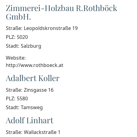
Zimmerei-Holzbau R.Rothböck
GmbH.
Straße:
Leopoldskronstraße 19
PLZ:
5020
Stadt:
Salzburg
Website:
http://www.rothboeck.at
Adalbert Koller
Straße:
Zinsgasse 16
PLZ:
5580
Stadt:
Tamsweg
Adolf Linhart
Straße:
Wallackstraße 1