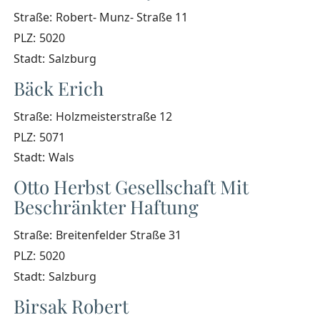
Straße:
Robert- Munz- Straße 11
PLZ:
5020
Stadt:
Salzburg
Bäck Erich
Straße:
Holzmeisterstraße 12
PLZ:
5071
Stadt:
Wals
Otto Herbst Gesellschaft Mit
Beschränkter Haftung
Straße:
Breitenfelder Straße 31
PLZ:
5020
Stadt:
Salzburg
Birsak Robert