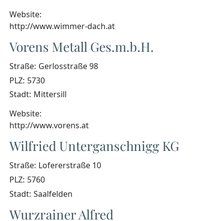
Website:
http://www.wimmer-dach.at
Vorens Metall Ges.m.b.H.
Straße:
Gerlosstraße 98
PLZ:
5730
Stadt:
Mittersill
Website:
http://www.vorens.at
Wilfried Unterganschnigg KG
Straße:
Lofererstraße 10
PLZ:
5760
Stadt:
Saalfelden
Wurzrainer Alfred