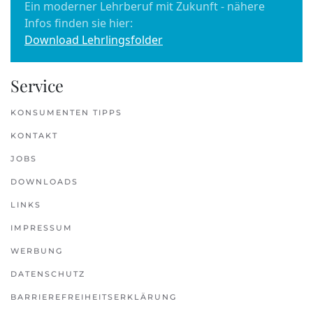
Ein moderner Lehrberuf mit Zukunft - nähere
Infos finden sie hier:
Download Lehrlingsfolder
Service
KONSUMENTEN TIPPS
KONTAKT
JOBS
DOWNLOADS
LINKS
IMPRESSUM
WERBUNG
DATENSCHUTZ
BARRIEREFREIHEITSERKLÄRUNG