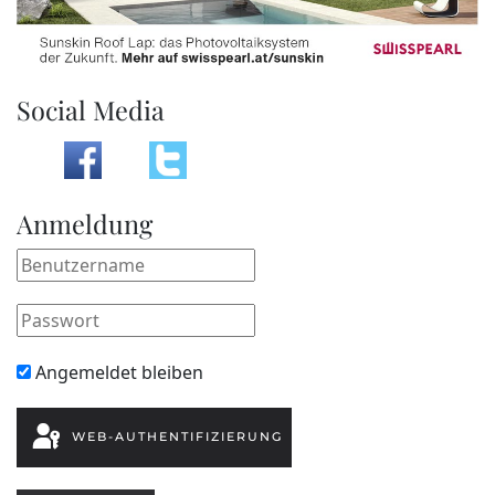
Social Media
Anmeldung
Angemeldet bleiben
WEB-AUTHENTIFIZIERUNG