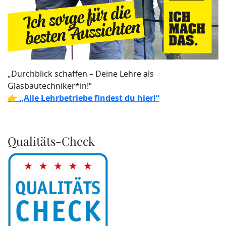
„Durchblick schaffen – Deine Lehre als
Glasbautechniker*in!“
👉
„Alle Lehrbetriebe findest du hier!“
Qualitäts-Check