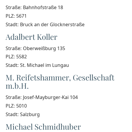
Straße:
Bahnhofstraße 18
PLZ:
5671
Stadt:
Bruck an der Glocknerstraße
Adalbert Koller
Straße:
Oberweißburg 135
PLZ:
5582
Stadt:
St. Michael im Lungau
M. Reifetshammer, Gesellschaft
m.b.H.
Straße:
Josef-Mayburger-Kai 104
PLZ:
5010
Stadt:
Salzburg
Michael Schmidhuber