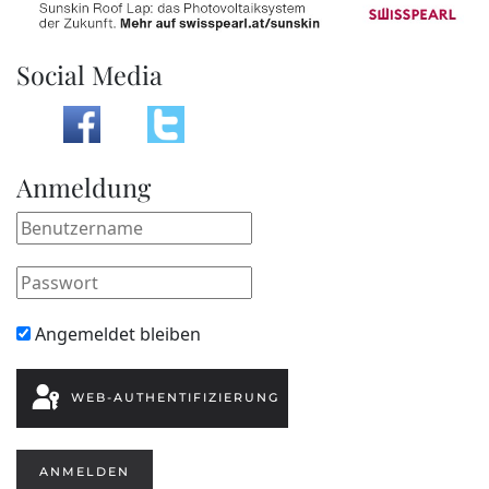
Social Media
Anmeldung
Angemeldet bleiben
WEB-AUTHENTIFIZIERUNG
ANMELDEN