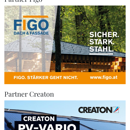
Partner Creaton