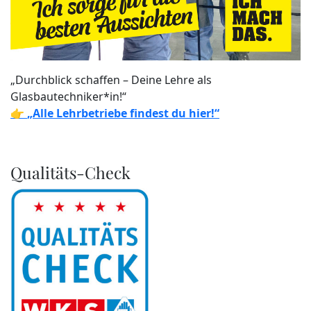
„Durchblick schaffen – Deine Lehre als
Glasbautechniker*in!“
👉
„Alle Lehrbetriebe findest du hier!“
Qualitäts-Check