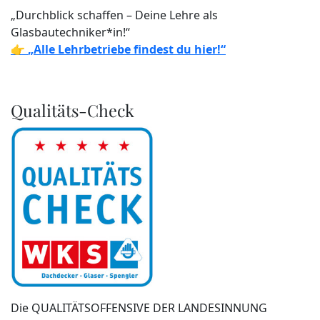
„Durchblick schaffen – Deine Lehre als
Glasbautechniker*in!“
👉
„Alle Lehrbetriebe findest du hier!“
Qualitäts-Check
Die QUALITÄTSOFFENSIVE DER LANDESINNUNG