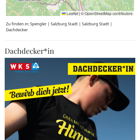
Leaflet
|
©
OpenStreetMap
contributors
Zu finden in:
Spengler
|
Salzburg Stadt
|
Salzburg Stadt
|
Dachdecker
Dachdecker*in