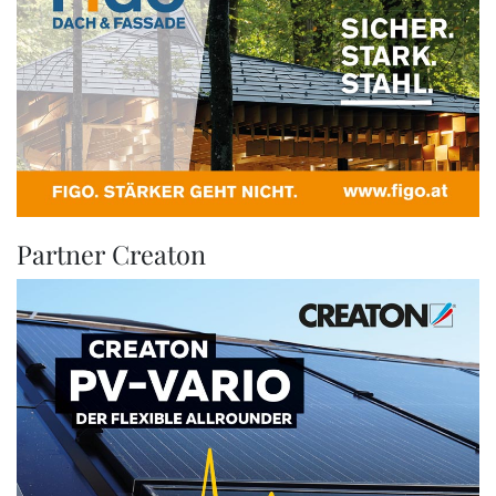
Partner Creaton