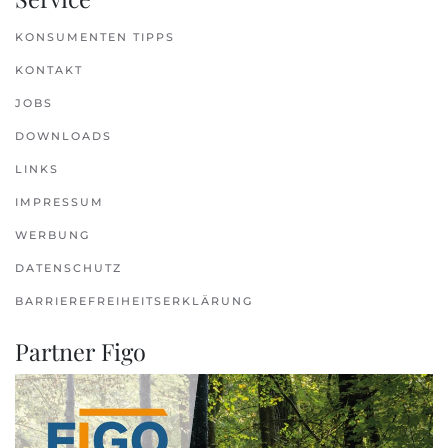
KONSUMENTEN TIPPS
KONTAKT
JOBS
DOWNLOADS
LINKS
IMPRESSUM
WERBUNG
DATENSCHUTZ
BARRIEREFREIHEITSERKLÄRUNG
Partner Figo