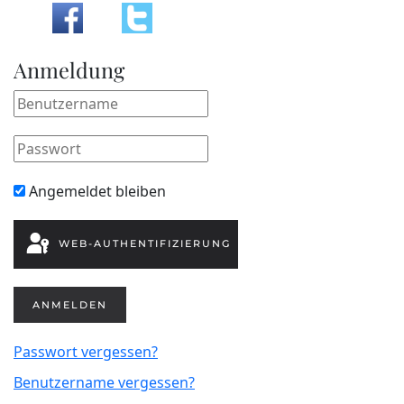
Anmeldung
Angemeldet bleiben
WEB-AUTHENTIFIZIERUNG
ANMELDEN
Passwort vergessen?
Benutzername vergessen?