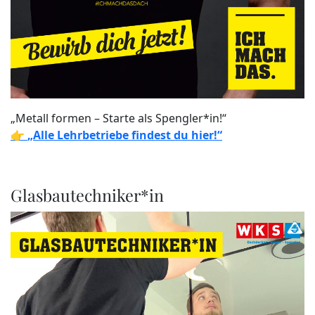
„Metall formen – Starte als Spengler*in!“
👉
„Alle Lehrbetriebe findest du hier!“
Glasbautechniker*in