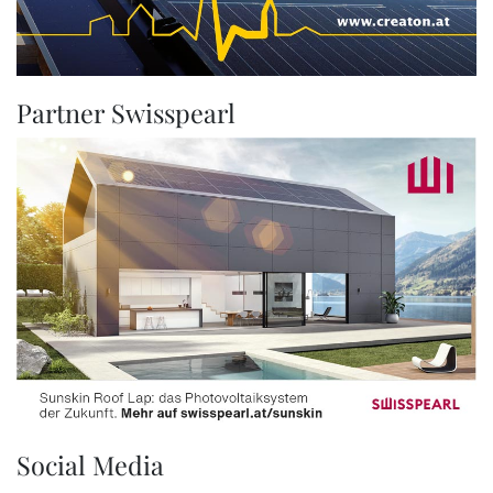
Partner Swisspearl
Social Media