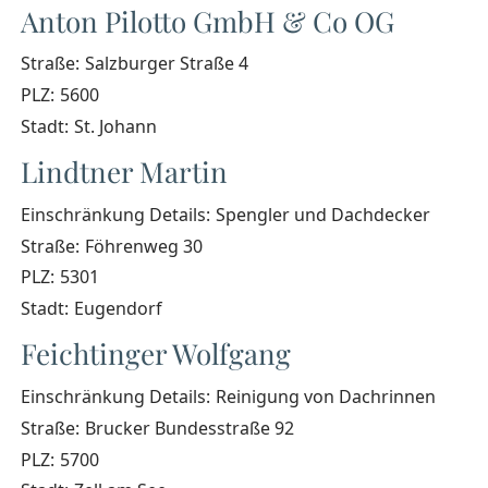
Anton Pilotto GmbH & Co OG
Straße:
Salzburger Straße 4
PLZ:
5600
Stadt:
St. Johann
Lindtner Martin
Einschränkung Details:
Spengler und Dachdecker
Straße:
Föhrenweg 30
PLZ:
5301
Stadt:
Eugendorf
Feichtinger Wolfgang
Einschränkung Details:
Reinigung von Dachrinnen
Straße:
Brucker Bundesstraße 92
PLZ:
5700