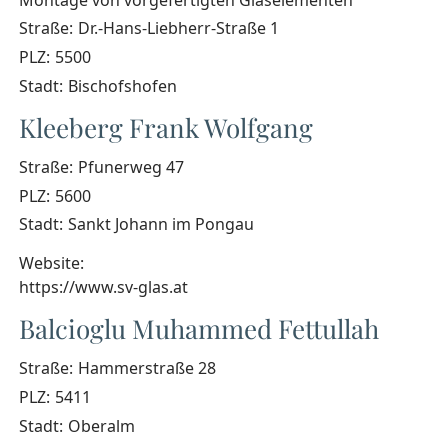
Straße:
Dr.-Hans-Liebherr-Straße 1
PLZ:
5500
Stadt:
Bischofshofen
Kleeberg Frank Wolfgang
Straße:
Pfunerweg 47
PLZ:
5600
Stadt:
Sankt Johann im Pongau
Website:
https://www.sv-glas.at
Balcioglu Muhammed Fettullah
Straße:
Hammerstraße 28
PLZ:
5411
Stadt:
Oberalm