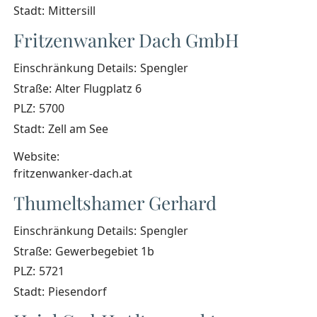
Stadt:
Mittersill
Fritzenwanker Dach GmbH
Einschränkung Details:
Spengler
Straße:
Alter Flugplatz 6
PLZ:
5700
Stadt:
Zell am See
Website:
fritzenwanker-dach.at
Thumeltshamer Gerhard
Einschränkung Details:
Spengler
Straße:
Gewerbegebiet 1b
PLZ:
5721
Stadt:
Piesendorf