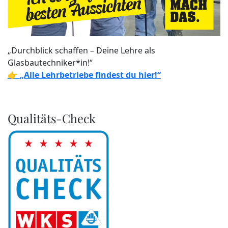
„Durchblick schaffen – Deine Lehre als
Glasbautechniker*in!“
👉
„Alle Lehrbetriebe findest du hier!“
Qualitäts-Check