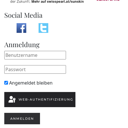
Social Media
Anmeldung
Angemeldet bleiben
WEB-AUTHENTIFIZIERUNG
ANMELDEN