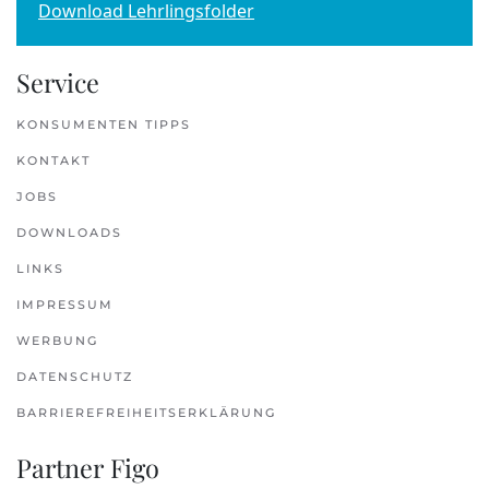
Download Lehrlingsfolder
Service
KONSUMENTEN TIPPS
KONTAKT
JOBS
DOWNLOADS
LINKS
IMPRESSUM
WERBUNG
DATENSCHUTZ
BARRIEREFREIHEITSERKLÄRUNG
Partner Figo