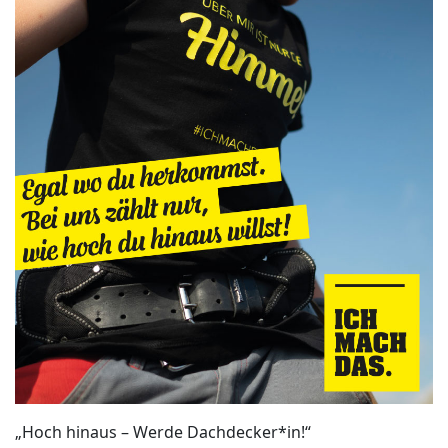
„Hoch hinaus – Werde Dachdecker*in!“