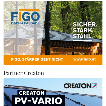
Partner Creaton