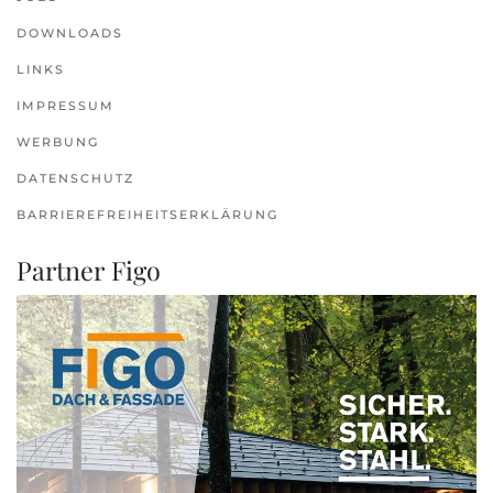
DOWNLOADS
LINKS
IMPRESSUM
WERBUNG
DATENSCHUTZ
BARRIEREFREIHEITSERKLÄRUNG
Partner Figo