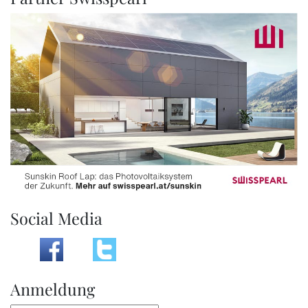
Social Media
Anmeldung