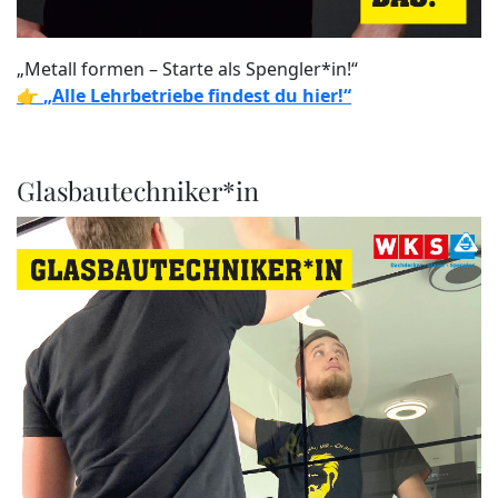
„Metall formen – Starte als Spengler*in!“
👉
„Alle Lehrbetriebe findest du hier!“
Glasbautechniker*in