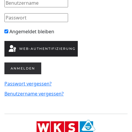
Angemeldet bleiben
WEB-AUTHENTIFIZIERUNG
ANMELDEN
Passwort vergessen?
Benutzername vergessen?