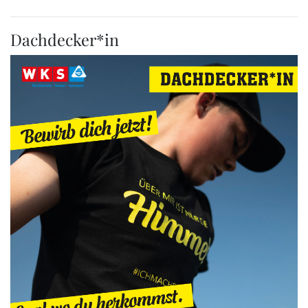
Dachdecker*in