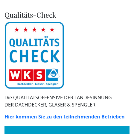
Qualitäts-Check
Die QUALITÄTSOFFENSIVE DER LANDESINNUNG
DER DACHDECKER, GLASER & SPENGLER
Hier kommen Sie zu den teilnehmenden Betrieben