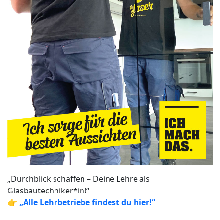
„Durchblick schaffen – Deine Lehre als
Glasbautechniker*in!“
👉
„Alle Lehrbetriebe findest du hier!“