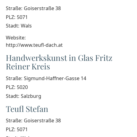
Straße:
Goiserstraße 38
PLZ:
5071
Stadt:
Wals
Website:
http://www.teufl-dach.at
Handwerkskunst in Glas Fritz
Reiner Kreis
Straße:
Sigmund-Haffner-Gasse 14
PLZ:
5020
Stadt:
Salzburg
Teufl Stefan
Straße:
Goiserstraße 38
PLZ:
5071