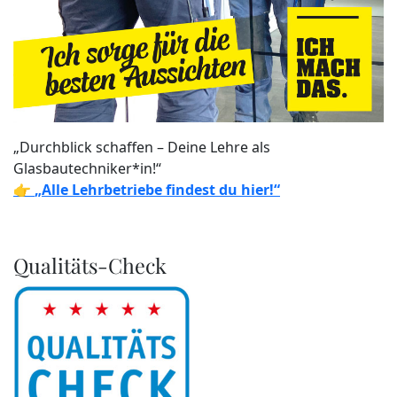
„Durchblick schaffen – Deine Lehre als
Glasbautechniker*in!“
👉
„Alle Lehrbetriebe findest du hier!“
Qualitäts-Check