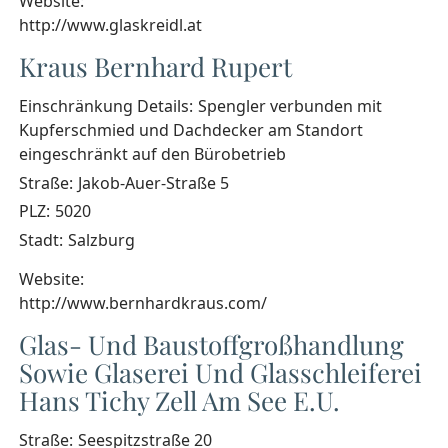
Website:
http://www.glaskreidl.at
Kraus Bernhard Rupert
Einschränkung Details:
Spengler verbunden mit
Kupferschmied und Dachdecker am Standort
eingeschränkt auf den Bürobetrieb
Straße:
Jakob-Auer-Straße 5
PLZ:
5020
Stadt:
Salzburg
Website:
http://www.bernhardkraus.com/
Glas- Und Baustoffgroßhandlung
Sowie Glaserei Und Glasschleiferei
Hans Tichy Zell Am See E.U.
Straße:
Seespitzstraße 20