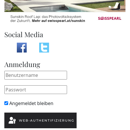
Social Media
Anmeldung
Angemeldet bleiben
WEB-AUTHENTIFIZIERUNG