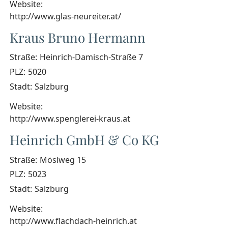
Website:
http://www.glas-neureiter.at/
Kraus Bruno Hermann
Straße:
Heinrich-Damisch-Straße 7
PLZ:
5020
Stadt:
Salzburg
Website:
http://www.spenglerei-kraus.at
Heinrich GmbH & Co KG
Straße:
Möslweg 15
PLZ:
5023
Stadt:
Salzburg
Website:
http://www.flachdach-heinrich.at