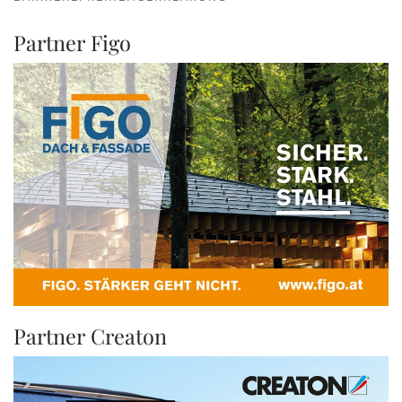
Partner Figo
Partner Creaton