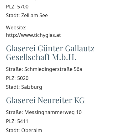
PLZ:
5700
Stadt:
Zell am See
Website:
http://www.tichyglas.at
Glaserei Günter Gallautz
Gesellschaft M.b.H.
Straße:
Schmiedingerstraße 56a
PLZ:
5020
Stadt:
Salzburg
Glaserei Neureiter KG
Straße:
Messinghammerweg 10
PLZ:
5411
Stadt:
Oberalm