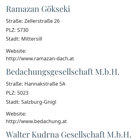
Ramazan Gökseki
Straße:
Zellerstraße 26
PLZ:
5730
Stadt:
Mittersill
Website:
http://www.ramazan-dach.at
Bedachungsgesellschaft M.b.H.
Straße:
Hannakstraße 5A
PLZ:
5023
Stadt:
Salzburg-Gnigl
Website:
http://www.bedachung.at
Walter Kudrna Gesellschaft M.b.H.