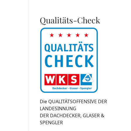
Qualitäts-Check
Die QUALITÄTSOFFENSIVE DER
LANDESINNUNG
DER DACHDECKER, GLASER &
SPENGLER