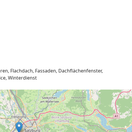
ren, Flachdach, Fassaden, Dachflächenfenster,
ce, Winterdienst