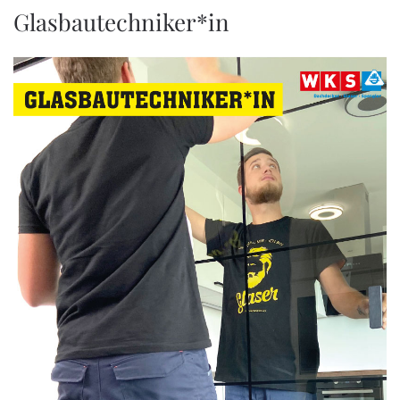
Glasbautechniker*in