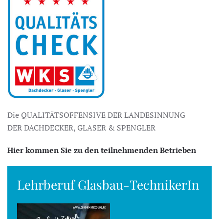
Die QUALITÄTSOFFENSIVE DER LANDESINNUNG
DER DACHDECKER, GLASER & SPENGLER
Hier kommen Sie zu den teilnehmenden Betrieben
Lehrberuf Glasbau-TechnikerIn