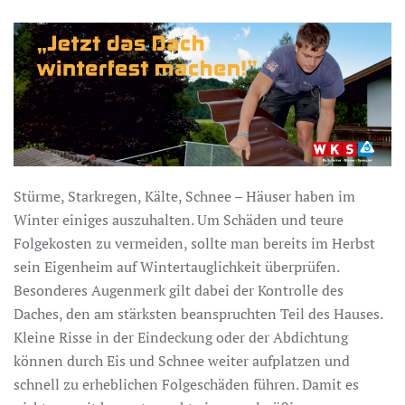
Stürme, Starkregen, Kälte, Schnee – Häuser haben im
Winter einiges auszuhalten. Um Schäden und teure
Folgekosten zu vermeiden, sollte man bereits im Herbst
sein Eigenheim auf Wintertauglichkeit überprüfen.
Besonderes Augenmerk gilt dabei der Kontrolle des
Daches, den am stärksten beanspruchten Teil des Hauses.
Kleine Risse in der Eindeckung oder der Abdichtung
können durch Eis und Schnee weiter aufplatzen und
schnell zu erheblichen Folgeschäden führen. Damit es