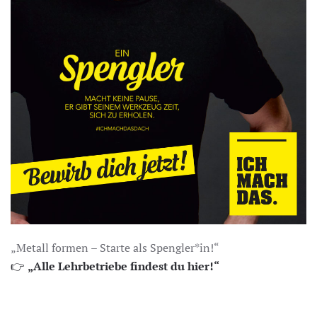
„Metall formen – Starte als Spengler*in!“
👉
„Alle Lehrbetriebe findest du hier!“