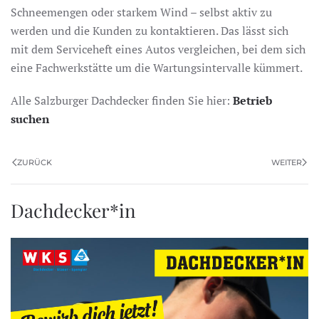
Schneemengen oder starkem Wind – selbst aktiv zu
werden und die Kunden zu kontaktieren. Das lässt sich
mit dem Serviceheft eines Autos vergleichen, bei dem sich
eine Fachwerkstätte um die Wartungsintervalle kümmert.
Alle Salzburger Dachdecker finden Sie hier:
Betrieb
suchen
ZURÜCK
WEITER
Dachdecker*in