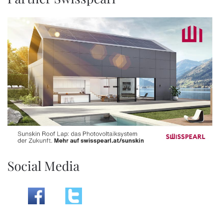
Social Media