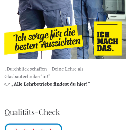
„Durchblick schaffen – Deine Lehre als
Glasbautechniker*in!“
👉
„Alle Lehrbetriebe findest du hier!“
Qualitäts-Check