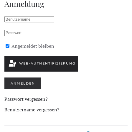
Anmeldung
Angemeldet bleiben
WEB-AUTHENTIFIZIERUNG
ANMELDEN
Passwort vergessen?
Benutzername vergessen?