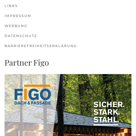
LINKS
IMPRESSUM
WERBUNG
DATENSCHUTZ
BARRIEREFREIHEITSERKLÄRUNG
Partner Figo