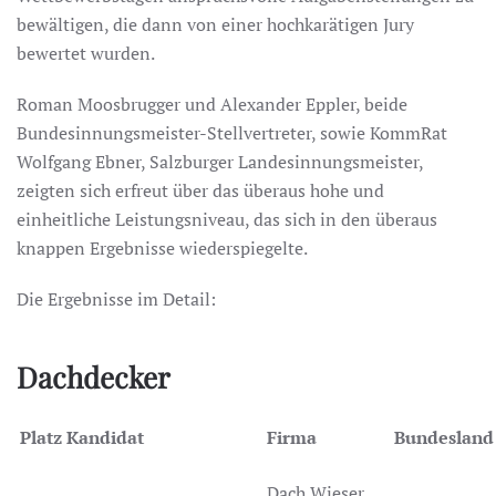
bewältigen, die dann von einer hochkarätigen Jury
bewertet wurden.
Roman Moosbrugger und Alexander Eppler, beide
Bundesinnungsmeister-Stellvertreter, sowie KommRat
Wolfgang Ebner, Salzburger Landesinnungsmeister,
zeigten sich erfreut über das überaus hohe und
einheitliche Leistungsniveau, das sich in den überaus
knappen Ergebnisse wiederspiegelte.
Die Ergebnisse im Detail:
Dachdecker
Platz
Kandidat
Firma
Bundesland
Dach Wieser