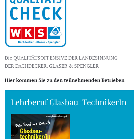
Die QUALITÄTSOFFENSIVE DER LANDESINNUNG
DER DACHDECKER, GLASER & SPENGLER
Hier kommen Sie zu den teilnehmenden Betrieben
Lehrberuf Glasbau-TechnikerIn