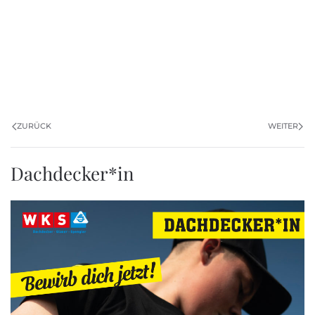
ZURÜCK
WEITER
Dachdecker*in