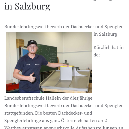
in Salzburg
Bundeslehrlingswettbewerb der Dachdecker und Spengler
in Salzburg
Kürzlich hat in
der
Landesberufsschule Hallein der diesjährige
Bundeslehrlingswettbewerb der Dachdecker und Spengler
stattgefunden. Die besten Dachdecker- und
Spenglerlehrlinge aus ganz Österreich hatten an 2
Wettbewerbstagen anspruchsvolle Aufgabenstellungen zu