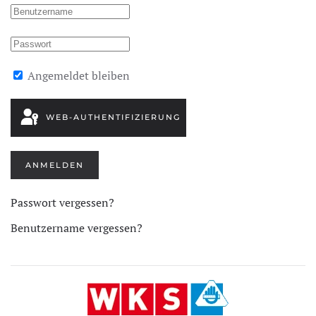
Angemeldet bleiben
WEB-AUTHENTIFIZIERUNG
ANMELDEN
Passwort vergessen?
Benutzername vergessen?