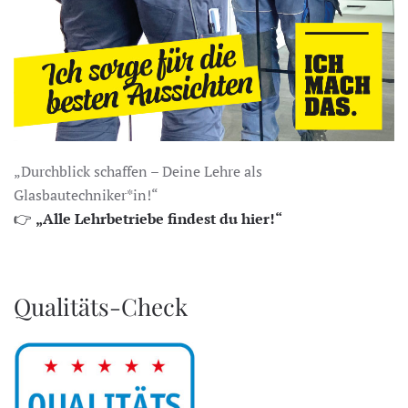
„Durchblick schaffen – Deine Lehre als
Glasbautechniker*in!“
👉
„Alle Lehrbetriebe findest du hier!“
Qualitäts-Check