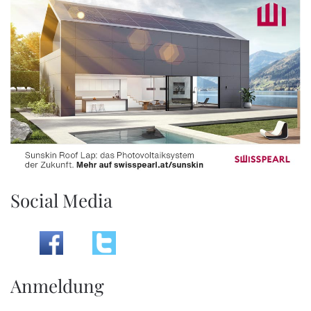
Social Media
Anmeldung