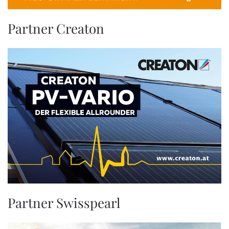
Partner Creaton
Partner Swisspearl