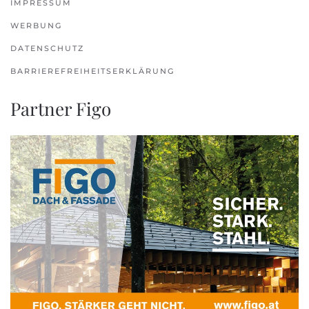
IMPRESSUM
WERBUNG
DATENSCHUTZ
BARRIEREFREIHEITSERKLÄRUNG
Partner Figo