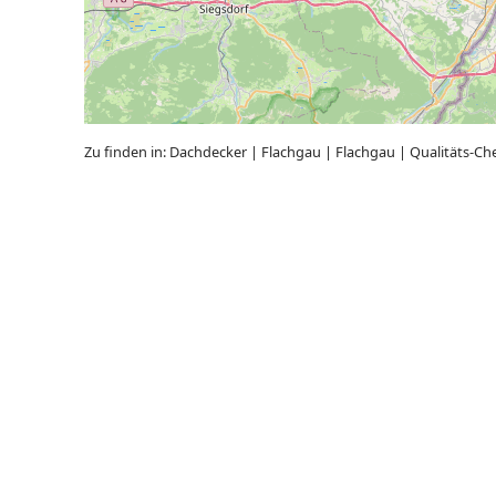
Zu finden in:
Dachdecker
|
Flachgau
|
Flachgau
|
Qualitäts-Ch