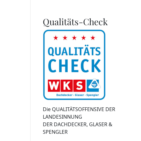
Qualitäts-Check
Die QUALITÄTSOFFENSIVE DER
LANDESINNUNG
DER DACHDECKER, GLASER &
SPENGLER