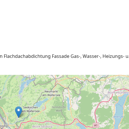
n Flachdachabdichtung Fassade Gas-, Wasser-, Heizungs- u