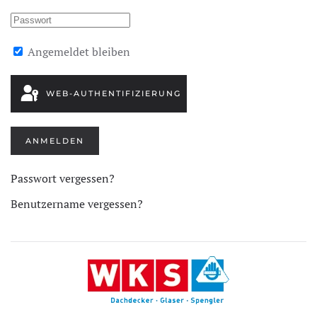
Angemeldet bleiben
WEB-AUTHENTIFIZIERUNG
ANMELDEN
Passwort vergessen?
Benutzername vergessen?