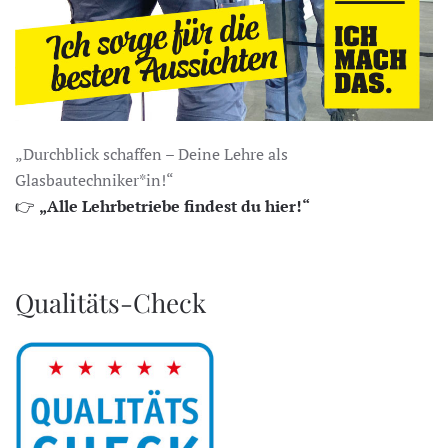
„Durchblick schaffen – Deine Lehre als
Glasbautechniker*in!“
👉
„Alle Lehrbetriebe findest du hier!“
Qualitäts-Check