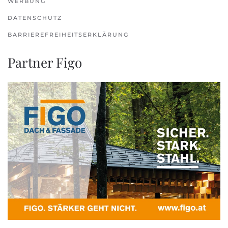
WERBUNG
DATENSCHUTZ
BARRIEREFREIHEITSERKLÄRUNG
Partner Figo