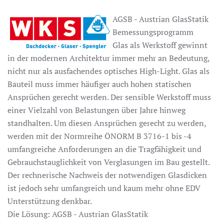
AGSB - Austrian GlasStatik
Bemessungsprogramm
Glas als Werkstoff gewinnt
in der modernen Architektur immer mehr an Bedeutung,
nicht nur als ausfachendes optisches High-Light. Glas als
Bauteil muss immer häufiger auch hohen statischen
Ansprüchen gerecht werden. Der sensible Werkstoff muss
einer Vielzahl von Belastungen über Jahre hinweg
standhalten. Um diesen Ansprüchen gerecht zu werden,
werden mit der Normreihe ÖNORM B 3716-1 bis -4
umfangreiche Anforderungen an die Tragfähigkeit und
Gebrauchstauglichkeit von Verglasungen im Bau gestellt.
Der rechnerische Nachweis der notwendigen Glasdicken
ist jedoch sehr umfangreich und kaum mehr ohne EDV
Unterstützung denkbar.
Die Lösung: AGSB - Austrian GlasStatik