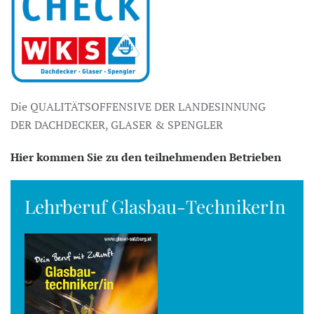
Die QUALITÄTSOFFENSIVE DER LANDESINNUNG
DER DACHDECKER, GLASER & SPENGLER
Hier kommen Sie zu den teilnehmenden Betrieben
Lehrberuf Glasbau-TechnikerIn