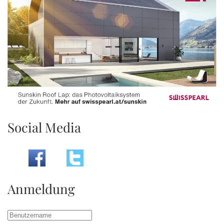
Social Media
Anmeldung