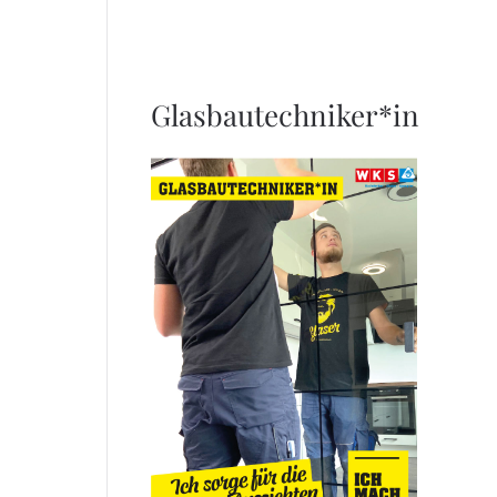
Glasbautechniker*in