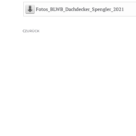
Fotos_BLWB_Dachdecker_Spengler_2021
ZURÜCK