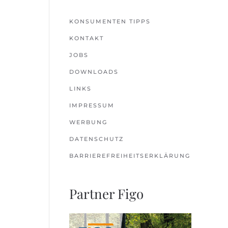
KONSUMENTEN TIPPS
KONTAKT
JOBS
DOWNLOADS
LINKS
IMPRESSUM
WERBUNG
DATENSCHUTZ
BARRIEREFREIHEITSERKLÄRUNG
Partner Figo