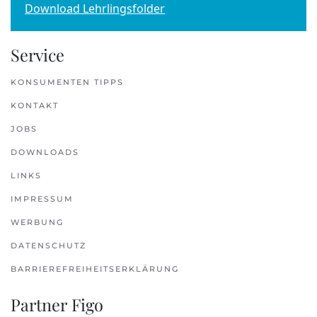
Download Lehrlingsfolder
Service
KONSUMENTEN TIPPS
KONTAKT
JOBS
DOWNLOADS
LINKS
IMPRESSUM
WERBUNG
DATENSCHUTZ
BARRIEREFREIHEITSERKLÄRUNG
Partner Figo