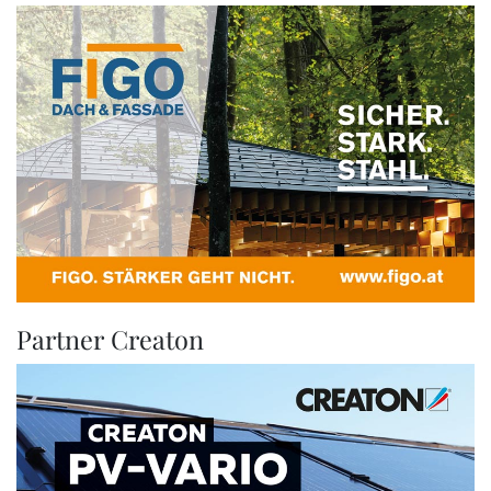
Partner Creaton