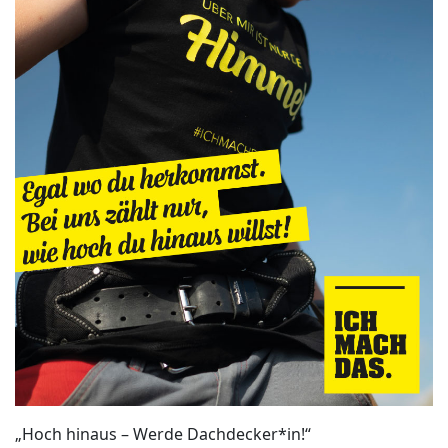
„Hoch hinaus – Werde Dachdecker*in!“