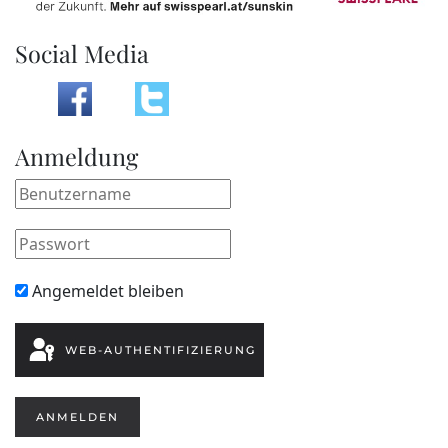
Social Media
Anmeldung
Angemeldet bleiben
WEB-AUTHENTIFIZIERUNG
ANMELDEN