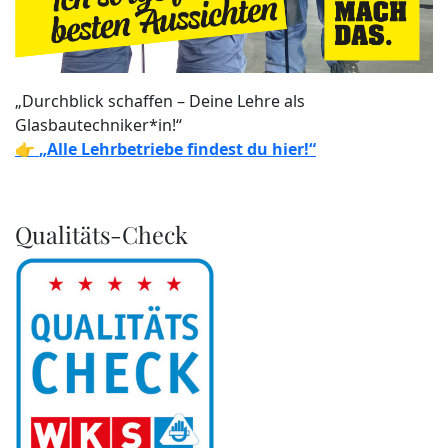
„Durchblick schaffen – Deine Lehre als
Glasbautechniker*in!“
👉
„Alle Lehrbetriebe findest du hier!“
Qualitäts-Check