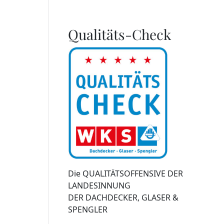
Qualitäts-Check
Die QUALITÄTSOFFENSIVE DER
LANDESINNUNG
DER DACHDECKER, GLASER &
SPENGLER