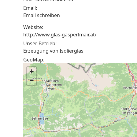
Email:
Email schreiben
Website:
http://www.glas-gasperlmair.at/
Unser Betrieb:
Erzeugung von Isolierglas
GeoMap:
+
−