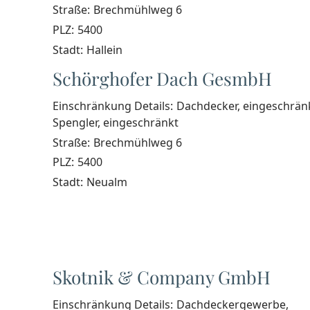
Straße:
Brechmühlweg 6
PLZ:
5400
Stadt:
Hallein
Schörghofer Dach GesmbH
Einschränkung Details:
Dachdecker, eingeschrän
Spengler, eingeschränkt
Straße:
Brechmühlweg 6
PLZ:
5400
Stadt:
Neualm
Skotnik & Company GmbH
Einschränkung Details:
Dachdeckergewerbe,