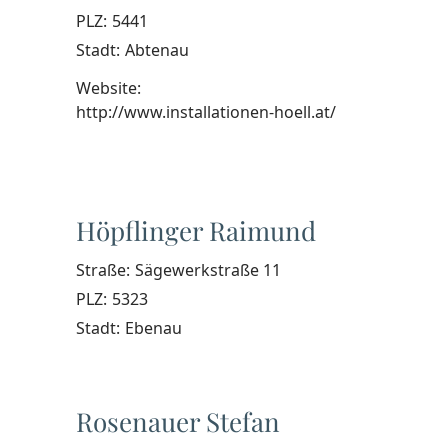
PLZ:
5441
Stadt:
Abtenau
Website:
http://www.installationen-hoell.at/
Höpflinger Raimund
Straße:
Sägewerkstraße 11
PLZ:
5323
Stadt:
Ebenau
Rosenauer Stefan