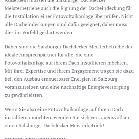
Meisterbetriebe auch die Eignung der Dacheindeckung für
die Installation einer Fotovoltaikanlage überprüfen. Nicht
alle Dacheindeckungen sind dafür geeignet, daher muss
dies im Vorfeld geklärt werden.
Daher sind die Salzburger Dachdecker Meisterbetriebe der
ideale Ansprechpartner für alle, die eine
Fotovoltaikanlage auf ihrem Dach installieren möchten.
Mit ihrer Expertise und ihrem Engagement tragen sie dazu
bei, den Ausbau erneuerbarer Energien in Salzburg
voranzutreiben und eine nachhaltige Energieversorgung
zu gewährleisten.
Wenn Sie also eine Fotovoltaikanlage auf Ihrem Dach
installieren möchten, wenden Sie sich vertrauensvoll an
einen Salzburger Dachdecker Meisterbetrieb!