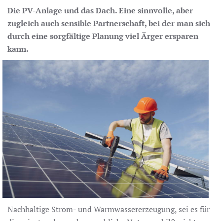
Die PV-Anlage und das Dach. Eine sinnvolle, aber
zugleich auch sensible Partnerschaft, bei der man sich
durch eine sorgfältige Planung viel Ärger ersparen
kann.
Nachhaltige Strom- und Warmwassererzeugung, sei es für