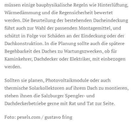
müssen einige bauphysikalische Regeln wie Hinterlüftung,
Wärmedämmung und die Regensicherheit bewertet
werden. Die Beurteilung der bestehenden Dacheindeckung
führt auch zur Wahl der passenden Montagemittel, und
schützt in Folge vor Schäden an der Eindeckung oder der
Dachkonstruktion. In die Planung sollte auch die spätere
Begehbarkeit des Daches zu Wartungszwecken, ob für
Kaminkehrer, Dachdecker oder Elektriker, mit einbezogen
werden.
Sollten sie planen, Photovoltaikmodule oder auch
thermische Solarkollektoren auf ihrem Dach zu montieren,
stehen ihnen die Salzburger Spengler- und
Dachdeckerbetriebe gerne mit Rat und Tat zur Seite.
Foto: pexels.com / gustavo fring