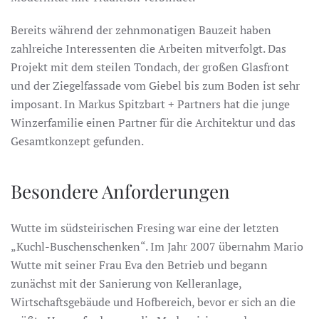
Bereits während der zehnmonatigen Bauzeit haben
zahlreiche Interessenten die Arbeiten mitverfolgt. Das
Projekt mit dem steilen Tondach, der großen Glasfront
und der Ziegelfassade vom Giebel bis zum Boden ist sehr
imposant. In Markus Spitzbart + Partners hat die junge
Winzerfamilie einen Partner für die Architektur und das
Gesamtkonzept gefunden.
Besondere Anforderungen
Wutte im südsteirischen Fresing war eine der letzten
„Kuchl-Buschenschenken“. Im Jahr 2007 übernahm Mario
Wutte mit seiner Frau Eva den Betrieb und begann
zunächst mit der Sanierung von Kelleranlage,
Wirtschaftsgebäude und Hofbereich, bevor er sich an die