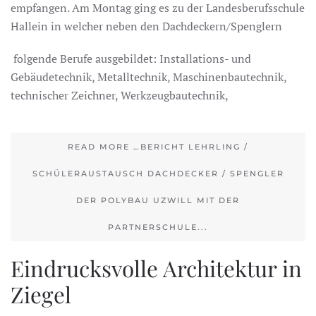
empfangen. Am Montag ging es zu der Landesberufsschule
Hallein in welcher neben den Dachdeckern/Spenglern
folgende Berufe ausgebildet: Installations- und
Gebäudetechnik, Metalltechnik, Maschinenbautechnik,
technischer Zeichner, Werkzeugbautechnik,
READ MORE …BERICHT LEHRLING /
SCHÜLERAUSTAUSCH DACHDECKER / SPENGLER
DER POLYBAU UZWILL MIT DER
PARTNERSCHULE...
Eindrucksvolle Architektur in
Ziegel