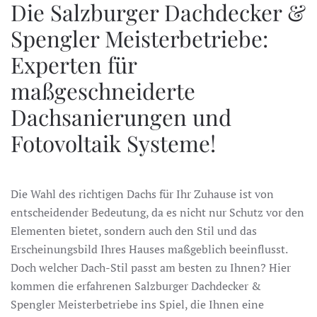
Die Salzburger Dachdecker &
Spengler Meisterbetriebe:
Experten für
maßgeschneiderte
Dachsanierungen und
Fotovoltaik Systeme!
Die Wahl des richtigen Dachs für Ihr Zuhause ist von
entscheidender Bedeutung, da es nicht nur Schutz vor den
Elementen bietet, sondern auch den Stil und das
Erscheinungsbild Ihres Hauses maßgeblich beeinflusst.
Doch welcher Dach-Stil passt am besten zu Ihnen? Hier
kommen die erfahrenen Salzburger Dachdecker &
Spengler Meisterbetriebe ins Spiel, die Ihnen eine