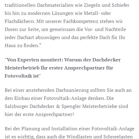
traditionellen Dachmaterialien wie Ziegeln und Schiefer
bis hin zu modernen Lösungen wie Metall- oder
Flachdächern. Mit unserer Fachkompetenz stehen wir
Ihnen zur Seite, um gemeinsam die Vor- und Nachteile
jeder Dachart abzuwägen und das perfekte Dach für Ihr
Haus zu finden.“
"Von Experten montiert: Warum der Dachdecker
Meisterbetrieb Ihr erster Ansprechpartner für
Fotovoltaik ist"
Bei einer anstehenden Dachsanierung sollten Sie auch an
den Einbau einer Fotovoltaik-Anlage denken. Die
Salzburger Dachdecker & Spengler Meisterbetriebe sind
hier der erste Ansprechpartner!
Bei der Planung und Installation einer Fotovoltaik-Anlage
ist es wichtig, dass auch die Windlasten und Schneelasten