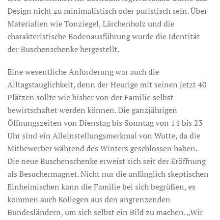
Design nicht zu minimalistisch oder puristisch sein. Über
Materialien wie Tonziegel, Lärchenholz und die
charakteristische Bodenausführung wurde die Identität
der Buschenschenke hergestellt.
Eine wesentliche Anforderung war auch die
Alltagstauglichkeit, denn der Heurige mit seinen jetzt 40
Plätzen sollte wie bisher von der Familie selbst
bewirtschaftet werden können. Die ganzjährigen
Öffnungszeiten von Dienstag bis Sonntag von 14 bis 23
Uhr sind ein Alleinstellungsmerkmal von Wutte, da die
Mitbewerber während des Winters geschlossen haben.
Die neue Buschenschenke erweist sich seit der Eröffnung
als Besuchermagnet. Nicht nur die anfänglich skeptischen
Einheimischen kann die Familie bei sich begrüßen, es
kommen auch Kollegen aus den angrenzenden
Bundesländern, um sich selbst ein Bild zu machen. „Wir