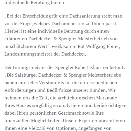
individuelle Beratung bieten.
„Bei der Entscheidung für eine Dachsanierung steht man
vor der Frage, welches Dach am besten zu Ihnen passt.
Hierbei ist eine individuelle Beratung durch einen
erfahrenen Dachdecker & Spengler Meisterbetrieb von
unschätzbarem Wert“, weiß Komm Rat Wolfgang Ebner,
Landesinnungsmeister der Dachdecker.
Der Innungsmeister der Spengler Robert Klausner betont:
„Die Salzburger Dachdecker & Spengler Meisterbetriebe
haben ein tiefes Verständnis für die unterschiedlichen
Anforderungen und Bedürfnisse unserer Kunden. Wir
nehmen uns die Zeit, die architektonischen Merkmale
Ihres Hauses sorgfältig zu analysieren und berücksichtigen
dabei Ihren persönlichen Geschmack sowie Ihre
finanziellen Möglichkeiten. Unsere Experten präsentieren
Ihnen eine Vielzahl von Optionen, angefangen von