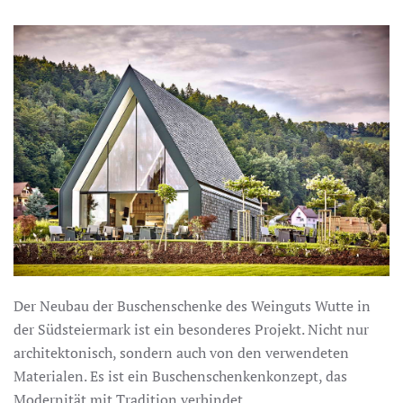
Der Neubau der Buschenschenke des Weinguts Wutte in
der Südsteiermark ist ein besonderes Projekt. Nicht nur
architektonisch, sondern auch von den verwendeten
Materialen. Es ist ein Buschenschenkenkonzept, das
Modernität mit Tradition verbindet.