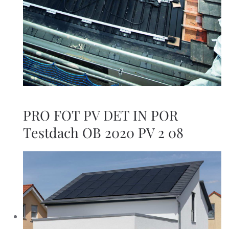
PRO FOT PV DET IN POR
Testdach OB 2020 PV 2 08