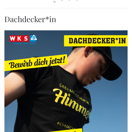
Dachdecker*in