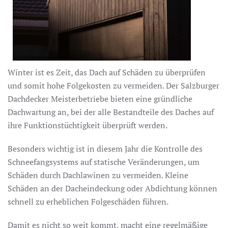
Winter ist es Zeit, das Dach auf Schäden zu überprüfen
und somit hohe Folgekosten zu vermeiden. Der Salzburger
Dachdecker Meisterbetriebe bieten eine gründliche
Dachwartung an, bei der alle Bestandteile des Daches auf
ihre Funktionstüchtigkeit überprüft werden.
Besonders wichtig ist in diesem Jahr die Kontrolle des
Schneefangsystems auf statische Veränderungen, um
Schäden durch Dachlawinen zu vermeiden. Kleine
Schäden an der Dacheindeckung oder Abdichtung können
schnell zu erheblichen Folgeschäden führen.
Damit es nicht so weit kommt, macht eine regelmäßige