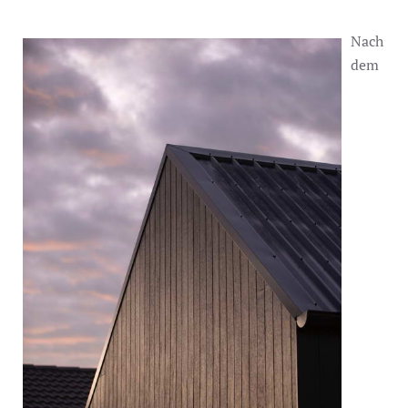
Nach
dem