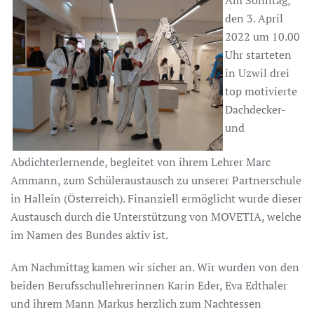
den 3. April
2022 um 10.00
Uhr starteten
in Uzwil drei
top motivierte
Dachdecker-
und
Abdichterlernende, begleitet von ihrem Lehrer Marc
Ammann, zum Schüleraustausch zu unserer Partnerschule
in Hallein (Österreich). Finanziell ermöglicht wurde dieser
Austausch durch die Unterstützung von MOVETIA, welche
im Namen des Bundes aktiv ist.
Am Nachmittag kamen wir sicher an. Wir wurden von den
beiden Berufsschullehrerinnen Karin Eder, Eva Edthaler
und ihrem Mann Markus herzlich zum Nachtessen