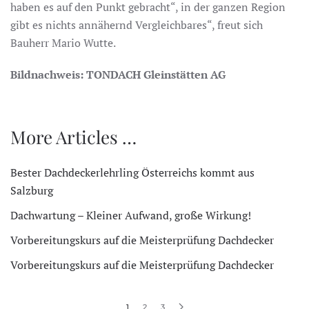
haben es auf den Punkt gebracht“, in der ganzen Region
gibt es nichts annähernd Vergleichbares“, freut sich
Bauherr Mario Wutte.
Bildnachweis: TONDACH Gleinstätten AG
More Articles …
Bester Dachdeckerlehrling Österreichs kommt aus
Salzburg
Dachwartung – Kleiner Aufwand, große Wirkung!
Vorbereitungskurs auf die Meisterprüfung Dachdecker
Vorbereitungskurs auf die Meisterprüfung Dachdecker
1
2
3