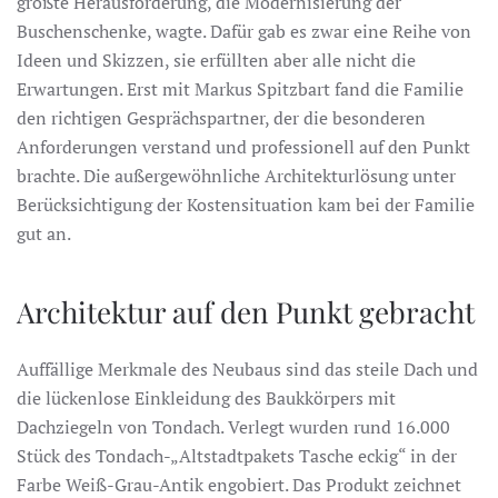
größte Herausforderung, die Modernisierung der
Buschenschenke, wagte. Dafür gab es zwar eine Reihe von
Ideen und Skizzen, sie erfüllten aber alle nicht die
Erwartungen. Erst mit Markus Spitzbart fand die Familie
den richtigen Gesprächspartner, der die besonderen
Anforderungen verstand und professionell auf den Punkt
brachte. Die außergewöhnliche Architekturlösung unter
Berücksichtigung der Kostensituation kam bei der Familie
gut an.
Architektur auf den Punkt gebracht
Auffällige Merkmale des Neubaus sind das steile Dach und
die lückenlose Einkleidung des Baukkörpers mit
Dachziegeln von Tondach. Verlegt wurden rund 16.000
Stück des Tondach-„Altstadtpakets Tasche eckig“ in der
Farbe Weiß-Grau-Antik engobiert. Das Produkt zeichnet