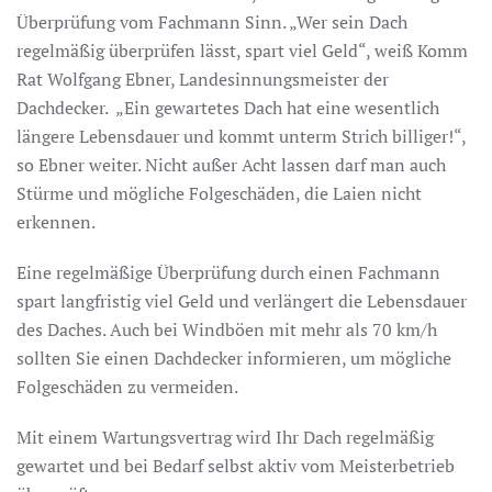
Überprüfung vom Fachmann Sinn. „Wer sein Dach
regelmäßig überprüfen lässt, spart viel Geld“, weiß Komm
Rat Wolfgang Ebner, Landesinnungsmeister der
Dachdecker. „Ein gewartetes Dach hat eine wesentlich
längere Lebensdauer und kommt unterm Strich billiger!“,
so Ebner weiter. Nicht außer Acht lassen darf man auch
Stürme und mögliche Folgeschäden, die Laien nicht
erkennen.
Eine regelmäßige Überprüfung durch einen Fachmann
spart langfristig viel Geld und verlängert die Lebensdauer
des Daches. Auch bei Windböen mit mehr als 70 km/h
sollten Sie einen Dachdecker informieren, um mögliche
Folgeschäden zu vermeiden.
Mit einem Wartungsvertrag wird Ihr Dach regelmäßig
gewartet und bei Bedarf selbst aktiv vom Meisterbetrieb