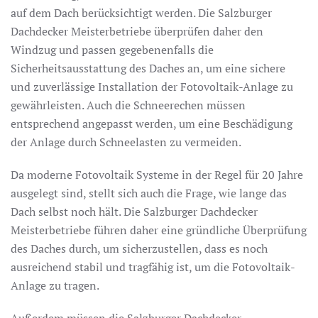
auf dem Dach berücksichtigt werden. Die Salzburger
Dachdecker Meisterbetriebe überprüfen daher den
Windzug und passen gegebenenfalls die
Sicherheitsausstattung des Daches an, um eine sichere
und zuverlässige Installation der Fotovoltaik-Anlage zu
gewährleisten. Auch die Schneerechen müssen
entsprechend angepasst werden, um eine Beschädigung
der Anlage durch Schneelasten zu vermeiden.
Da moderne Fotovoltaik Systeme in der Regel für 20 Jahre
ausgelegt sind, stellt sich auch die Frage, wie lange das
Dach selbst noch hält. Die Salzburger Dachdecker
Meisterbetriebe führen daher eine gründliche Überprüfung
des Daches durch, um sicherzustellen, dass es noch
ausreichend stabil und tragfähig ist, um die Fotovoltaik-
Anlage zu tragen.
Außerdem müssen die Salzburger Dachdecker