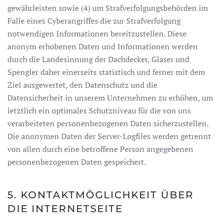
gewährleisten sowie (4) um Strafverfolgungsbehörden im
Falle eines Cyberangriffes die zur Strafverfolgung
notwendigen Informationen bereitzustellen. Diese
anonym erhobenen Daten und Informationen werden
durch die Landesinnung der Dachdecker, Glaser und
Spengler daher einerseits statistisch und ferner mit dem
Ziel ausgewertet, den Datenschutz und die
Datensicherheit in unserem Unternehmen zu erhöhen, um
letztlich ein optimales Schutzniveau für die von uns
verarbeiteten personenbezogenen Daten sicherzustellen.
Die anonymen Daten der Server-Logfiles werden getrennt
von allen durch eine betroffene Person angegebenen
personenbezogenen Daten gespeichert.
5. KONTAKTMÖGLICHKEIT ÜBER
DIE INTERNETSEITE