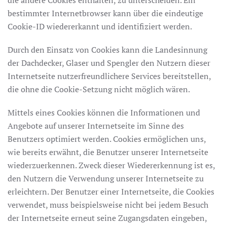
bestimmter Internetbrowser kann über die eindeutige
Cookie-ID wiedererkannt und identifiziert werden.
Durch den Einsatz von Cookies kann die Landesinnung
der Dachdecker, Glaser und Spengler den Nutzern dieser
Internetseite nutzerfreundlichere Services bereitstellen,
die ohne die Cookie-Setzung nicht möglich wären.
Mittels eines Cookies können die Informationen und
Angebote auf unserer Internetseite im Sinne des
Benutzers optimiert werden. Cookies ermöglichen uns,
wie bereits erwähnt, die Benutzer unserer Internetseite
wiederzuerkennen. Zweck dieser Wiedererkennung ist es,
den Nutzern die Verwendung unserer Internetseite zu
erleichtern. Der Benutzer einer Internetseite, die Cookies
verwendet, muss beispielsweise nicht bei jedem Besuch
der Internetseite erneut seine Zugangsdaten eingeben,