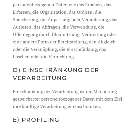
personenbezogenen Daten wie das Erheben, das
Erfassen, die Organisation, das Ordnen, die
Speicherung, die Anpassung oder Veränderung, das
Auslesen, das Abfragen, die Verwendung, die
Offenlegung durch Übermittlung, Verbreitung oder
eine andere Form der Bereitstellung, den Abgleich
oder die Verknüpfung, die Einschränkung, das
Löschen oder die Vernichtung.
D) EINSCHRÄNKUNG DER
VERARBEITUNG
Einschränkung der Verarbeitung ist die Markierung
gespeicherter personenbezogener Daten mit dem Ziel,
ihre künftige Verarbeitung einzuschränken.
E) PROFILING