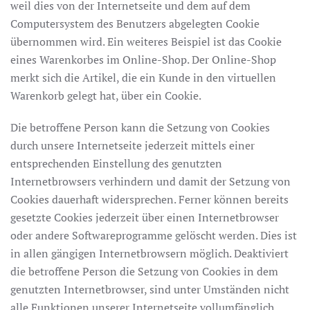
weil dies von der Internetseite und dem auf dem
Computersystem des Benutzers abgelegten Cookie
übernommen wird. Ein weiteres Beispiel ist das Cookie
eines Warenkorbes im Online-Shop. Der Online-Shop
merkt sich die Artikel, die ein Kunde in den virtuellen
Warenkorb gelegt hat, über ein Cookie.
Die betroffene Person kann die Setzung von Cookies
durch unsere Internetseite jederzeit mittels einer
entsprechenden Einstellung des genutzten
Internetbrowsers verhindern und damit der Setzung von
Cookies dauerhaft widersprechen. Ferner können bereits
gesetzte Cookies jederzeit über einen Internetbrowser
oder andere Softwareprogramme gelöscht werden. Dies ist
in allen gängigen Internetbrowsern möglich. Deaktiviert
die betroffene Person die Setzung von Cookies in dem
genutzten Internetbrowser, sind unter Umständen nicht
alle Funktionen unserer Internetseite vollumfänglich