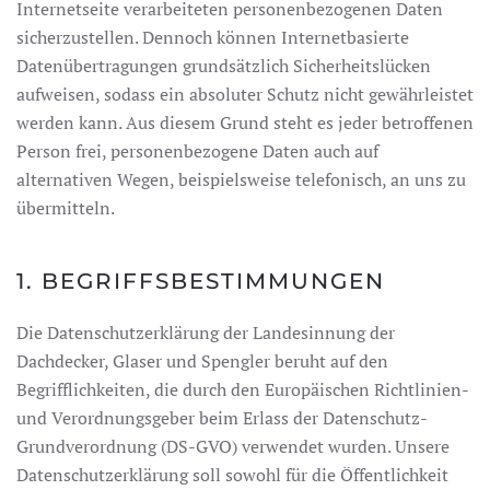
Internetseite verarbeiteten personenbezogenen Daten
sicherzustellen. Dennoch können Internetbasierte
Datenübertragungen grundsätzlich Sicherheitslücken
aufweisen, sodass ein absoluter Schutz nicht gewährleistet
werden kann. Aus diesem Grund steht es jeder betroffenen
Person frei, personenbezogene Daten auch auf
alternativen Wegen, beispielsweise telefonisch, an uns zu
übermitteln.
1. BEGRIFFSBESTIMMUNGEN
Die Datenschutzerklärung der Landesinnung der
Dachdecker, Glaser und Spengler beruht auf den
Begrifflichkeiten, die durch den Europäischen Richtlinien-
und Verordnungsgeber beim Erlass der Datenschutz-
Grundverordnung (DS-GVO) verwendet wurden. Unsere
Datenschutzerklärung soll sowohl für die Öffentlichkeit