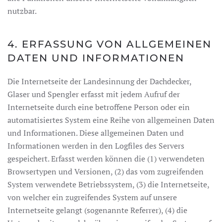
nutzbar.
4. ERFASSUNG VON ALLGEMEINEN
DATEN UND INFORMATIONEN
Die Internetseite der Landesinnung der Dachdecker,
Glaser und Spengler erfasst mit jedem Aufruf der
Internetseite durch eine betroffene Person oder ein
automatisiertes System eine Reihe von allgemeinen Daten
und Informationen. Diese allgemeinen Daten und
Informationen werden in den Logfiles des Servers
gespeichert. Erfasst werden können die (1) verwendeten
Browsertypen und Versionen, (2) das vom zugreifenden
System verwendete Betriebssystem, (3) die Internetseite,
von welcher ein zugreifendes System auf unsere
Internetseite gelangt (sogenannte Referrer), (4) die