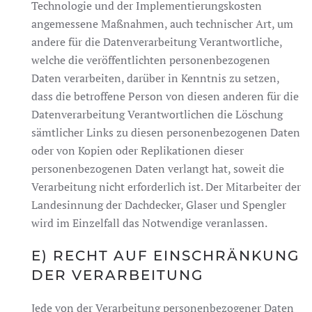
Technologie und der Implementierungskosten
angemessene Maßnahmen, auch technischer Art, um
andere für die Datenverarbeitung Verantwortliche,
welche die veröffentlichten personenbezogenen
Daten verarbeiten, darüber in Kenntnis zu setzen,
dass die betroffene Person von diesen anderen für die
Datenverarbeitung Verantwortlichen die Löschung
sämtlicher Links zu diesen personenbezogenen Daten
oder von Kopien oder Replikationen dieser
personenbezogenen Daten verlangt hat, soweit die
Verarbeitung nicht erforderlich ist. Der Mitarbeiter der
Landesinnung der Dachdecker, Glaser und Spengler
wird im Einzelfall das Notwendige veranlassen.
E) RECHT AUF EINSCHRÄNKUNG
DER VERARBEITUNG
Jede von der Verarbeitung personenbezogener Daten