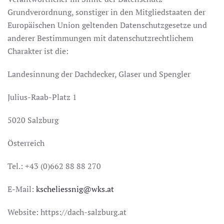
Grundverordnung, sonstiger in den Mitgliedstaaten der
Europäischen Union geltenden Datenschutzgesetze und
anderer Bestimmungen mit datenschutzrechtlichem
Charakter ist die:
Landesinnung der Dachdecker, Glaser und Spengler
Julius-Raab-Platz 1
5020 Salzburg
Österreich
Tel.: +43 (0)662 88 88 270
E-Mail:
kscheliessnig@wks.at
Website: https://dach-salzburg.at