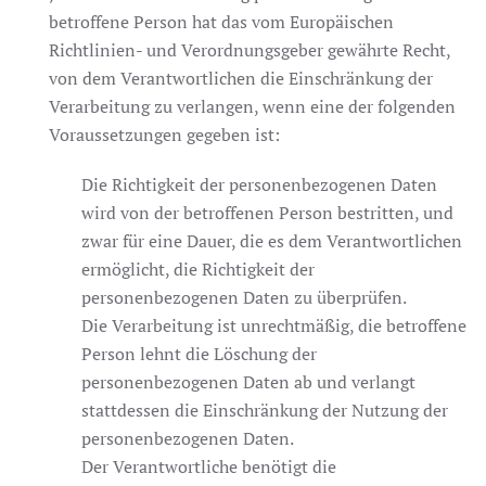
betroffene Person hat das vom Europäischen
Richtlinien- und Verordnungsgeber gewährte Recht,
von dem Verantwortlichen die Einschränkung der
Verarbeitung zu verlangen, wenn eine der folgenden
Voraussetzungen gegeben ist:
Die Richtigkeit der personenbezogenen Daten
wird von der betroffenen Person bestritten, und
zwar für eine Dauer, die es dem Verantwortlichen
ermöglicht, die Richtigkeit der
personenbezogenen Daten zu überprüfen.
Die Verarbeitung ist unrechtmäßig, die betroffene
Person lehnt die Löschung der
personenbezogenen Daten ab und verlangt
stattdessen die Einschränkung der Nutzung der
personenbezogenen Daten.
Der Verantwortliche benötigt die