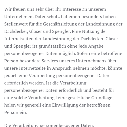
Wir freuen uns sehr über Ihr Interesse an unserem
Unternehmen. Datenschutz hat einen besonders hohen
Stellenwert für die Geschäftsleitung der Landesinnung der
Dachdecker, Glaser und Spengler. Eine Nutzung der
Internetseiten der Landesinnung der Dachdecker, Glaser
und Spengler ist grundsätzlich ohne jede Angabe
personenbezogener Daten möglich. Sofern eine betroffene
Person besondere Services unseres Unternehmens über
unsere Internetseite in Anspruch nehmen möchte, könnte
jedoch eine Verarbeitung personenbezogener Daten
erforderlich werden. Ist die Verarbeitung
personenbezogener Daten erforderlich und besteht für
eine solche Verarbeitung keine gesetzliche Grundlage,
holen wir generell eine Einwilligung der betroffenen
Person ein.
Die Verarbeitung personenbezogener Daten,