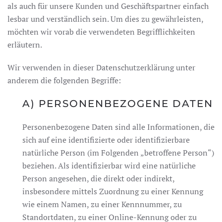
als auch für unsere Kunden und Geschäftspartner einfach
lesbar und verständlich sein. Um dies zu gewährleisten,
möchten wir vorab die verwendeten Begrifflichkeiten
erläutern.
Wir verwenden in dieser Datenschutzerklärung unter
anderem die folgenden Begriffe:
A) PERSONENBEZOGENE DATEN
Personenbezogene Daten sind alle Informationen, die
sich auf eine identifizierte oder identifizierbare
natürliche Person (im Folgenden „betroffene Person“)
beziehen. Als identifizierbar wird eine natürliche
Person angesehen, die direkt oder indirekt,
insbesondere mittels Zuordnung zu einer Kennung
wie einem Namen, zu einer Kennnummer, zu
Standortdaten, zu einer Online-Kennung oder zu