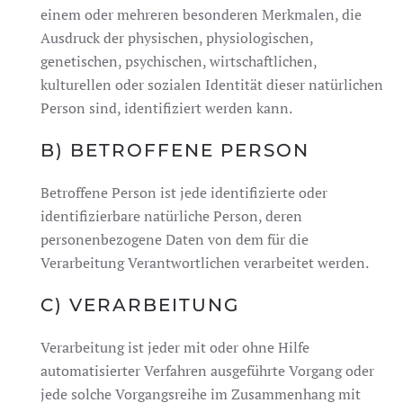
einem oder mehreren besonderen Merkmalen, die
Ausdruck der physischen, physiologischen,
genetischen, psychischen, wirtschaftlichen,
kulturellen oder sozialen Identität dieser natürlichen
Person sind, identifiziert werden kann.
B) BETROFFENE PERSON
Betroffene Person ist jede identifizierte oder
identifizierbare natürliche Person, deren
personenbezogene Daten von dem für die
Verarbeitung Verantwortlichen verarbeitet werden.
C) VERARBEITUNG
Verarbeitung ist jeder mit oder ohne Hilfe
automatisierter Verfahren ausgeführte Vorgang oder
jede solche Vorgangsreihe im Zusammenhang mit