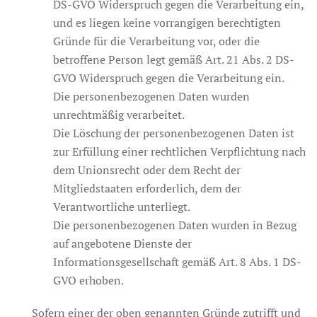
DS-GVO Widerspruch gegen die Verarbeitung ein,
und es liegen keine vorrangigen berechtigten
Gründe für die Verarbeitung vor, oder die
betroffene Person legt gemäß Art. 21 Abs. 2 DS-
GVO Widerspruch gegen die Verarbeitung ein.
Die personenbezogenen Daten wurden
unrechtmäßig verarbeitet.
Die Löschung der personenbezogenen Daten ist
zur Erfüllung einer rechtlichen Verpflichtung nach
dem Unionsrecht oder dem Recht der
Mitgliedstaaten erforderlich, dem der
Verantwortliche unterliegt.
Die personenbezogenen Daten wurden in Bezug
auf angebotene Dienste der
Informationsgesellschaft gemäß Art. 8 Abs. 1 DS-
GVO erhoben.
Sofern einer der oben genannten Gründe zutrifft und