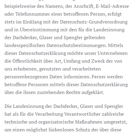
beispielsweise des Namens, der Anschrift, E-Mail-Adresse
oder Telefonnummer einer betroffenen Person, erfolgt
stets im Einklang mit der Datenschutz-Grundverordnung
und in Übereinstimmung mit den für die Landesinnung
der Dachdecker, Glaser und Spengler geltenden
landesspezifischen Datenschutzbestimmungen. Mittels
dieser Datenschutzerklärung möchte unser Unternehmen
die Öffentlichkeit über Art, Umfang und Zweck der von
uns erhobenen, genutzten und verarbeiteten
personenbezogenen Daten informieren. Ferner werden
betroffene Personen mittels dieser Datenschutzerklärung
über die ihnen zustehenden Rechte aufgeklärt.
Die Landesinnung der Dachdecker, Glaser und Spengler
hat als für die Verarbeitung Verantwortlicher zahlreiche
technische und organisatorische Maßnahmen umgesetzt,
um einen möglichst lückenlosen Schutz der über diese