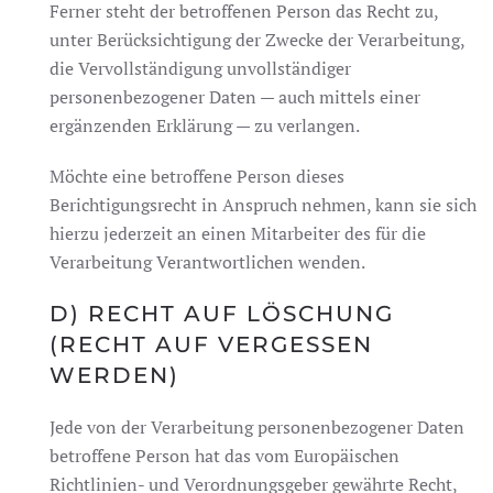
Ferner steht der betroffenen Person das Recht zu,
unter Berücksichtigung der Zwecke der Verarbeitung,
die Vervollständigung unvollständiger
personenbezogener Daten — auch mittels einer
ergänzenden Erklärung — zu verlangen.
Möchte eine betroffene Person dieses
Berichtigungsrecht in Anspruch nehmen, kann sie sich
hierzu jederzeit an einen Mitarbeiter des für die
Verarbeitung Verantwortlichen wenden.
D) RECHT AUF LÖSCHUNG
(RECHT AUF VERGESSEN
WERDEN)
Jede von der Verarbeitung personenbezogener Daten
betroffene Person hat das vom Europäischen
Richtlinien- und Verordnungsgeber gewährte Recht,