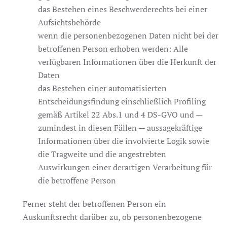
das Bestehen eines Beschwerderechts bei einer
Aufsichtsbehörde
wenn die personenbezogenen Daten nicht bei der
betroffenen Person erhoben werden: Alle
verfügbaren Informationen über die Herkunft der
Daten
das Bestehen einer automatisierten
Entscheidungsfindung einschließlich Profiling
gemäß Artikel 22 Abs.1 und 4 DS-GVO und —
zumindest in diesen Fällen — aussagekräftige
Informationen über die involvierte Logik sowie
die Tragweite und die angestrebten
Auswirkungen einer derartigen Verarbeitung für
die betroffene Person
Ferner steht der betroffenen Person ein
Auskunftsrecht darüber zu, ob personenbezogene