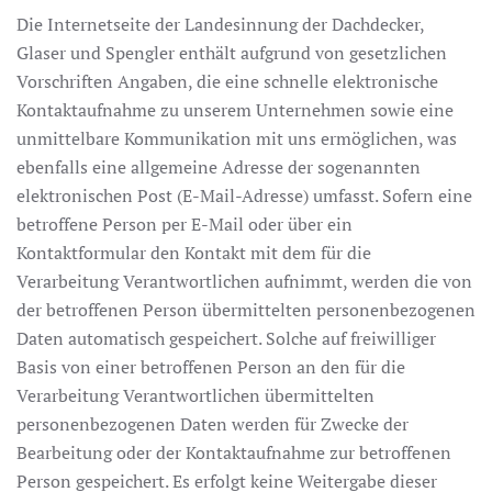
Die Internetseite der Landesinnung der Dachdecker,
Glaser und Spengler enthält aufgrund von gesetzlichen
Vorschriften Angaben, die eine schnelle elektronische
Kontaktaufnahme zu unserem Unternehmen sowie eine
unmittelbare Kommunikation mit uns ermöglichen, was
ebenfalls eine allgemeine Adresse der sogenannten
elektronischen Post (E-Mail-Adresse) umfasst. Sofern eine
betroffene Person per E-Mail oder über ein
Kontaktformular den Kontakt mit dem für die
Verarbeitung Verantwortlichen aufnimmt, werden die von
der betroffenen Person übermittelten personenbezogenen
Daten automatisch gespeichert. Solche auf freiwilliger
Basis von einer betroffenen Person an den für die
Verarbeitung Verantwortlichen übermittelten
personenbezogenen Daten werden für Zwecke der
Bearbeitung oder der Kontaktaufnahme zur betroffenen
Person gespeichert. Es erfolgt keine Weitergabe dieser