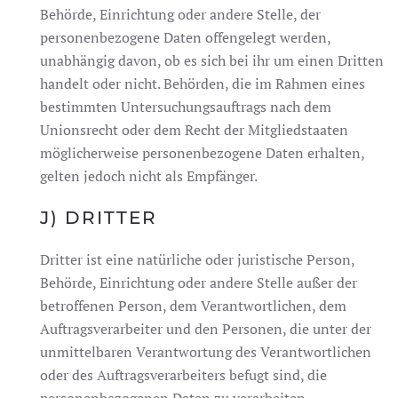
Behörde, Einrichtung oder andere Stelle, der
personenbezogene Daten offengelegt werden,
unabhängig davon, ob es sich bei ihr um einen Dritten
handelt oder nicht. Behörden, die im Rahmen eines
bestimmten Untersuchungsauftrags nach dem
Unionsrecht oder dem Recht der Mitgliedstaaten
möglicherweise personenbezogene Daten erhalten,
gelten jedoch nicht als Empfänger.
J) DRITTER
Dritter ist eine natürliche oder juristische Person,
Behörde, Einrichtung oder andere Stelle außer der
betroffenen Person, dem Verantwortlichen, dem
Auftragsverarbeiter und den Personen, die unter der
unmittelbaren Verantwortung des Verantwortlichen
oder des Auftragsverarbeiters befugt sind, die
personenbezogenen Daten zu verarbeiten.