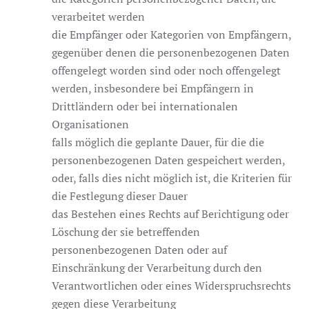
verarbeitet werden
die Empfänger oder Kategorien von Empfängern,
gegenüber denen die personenbezogenen Daten
offengelegt worden sind oder noch offengelegt
werden, insbesondere bei Empfängern in
Drittländern oder bei internationalen
Organisationen
falls möglich die geplante Dauer, für die die
personenbezogenen Daten gespeichert werden,
oder, falls dies nicht möglich ist, die Kriterien für
die Festlegung dieser Dauer
das Bestehen eines Rechts auf Berichtigung oder
Löschung der sie betreffenden
personenbezogenen Daten oder auf
Einschränkung der Verarbeitung durch den
Verantwortlichen oder eines Widerspruchsrechts
gegen diese Verarbeitung