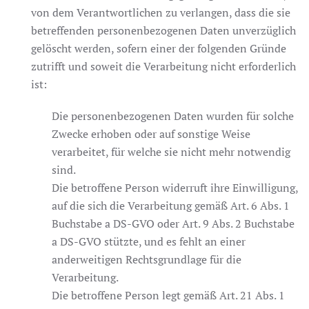
von dem Verantwortlichen zu verlangen, dass die sie
betreffenden personenbezogenen Daten unverzüglich
gelöscht werden, sofern einer der folgenden Gründe
zutrifft und soweit die Verarbeitung nicht erforderlich
ist:
Die personenbezogenen Daten wurden für solche
Zwecke erhoben oder auf sonstige Weise
verarbeitet, für welche sie nicht mehr notwendig
sind.
Die betroffene Person widerruft ihre Einwilligung,
auf die sich die Verarbeitung gemäß Art. 6 Abs. 1
Buchstabe a DS-GVO oder Art. 9 Abs. 2 Buchstabe
a DS-GVO stützte, und es fehlt an einer
anderweitigen Rechtsgrundlage für die
Verarbeitung.
Die betroffene Person legt gemäß Art. 21 Abs. 1