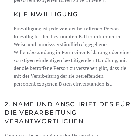
K) EINWILLIGUNG
Einwilligung ist jede von der betroffenen Person
freiwillig für den bestimmten Fall in informierter
Weise und unmissverständlich abgegebene
Willensbekundung in Form einer Erklärung oder einer
sonstigen eindeutigen bestätigenden Handlung, mit
der die betroffene Person zu verstehen gibt, dass sie
mit der Verarbeitung der sie betreffenden
personenbezogenen Daten einverstanden ist.
2. NAME UND ANSCHRIFT DES FÜR
DIE VERARBEITUNG
VERANTWORTLICHEN
Verantwortlicher im Sinne der Datenschutz-