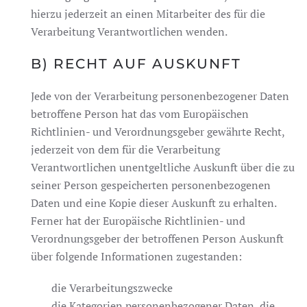
hierzu jederzeit an einen Mitarbeiter des für die
Verarbeitung Verantwortlichen wenden.
B) RECHT AUF AUSKUNFT
Jede von der Verarbeitung personenbezogener Daten
betroffene Person hat das vom Europäischen
Richtlinien- und Verordnungsgeber gewährte Recht,
jederzeit von dem für die Verarbeitung
Verantwortlichen unentgeltliche Auskunft über die zu
seiner Person gespeicherten personenbezogenen
Daten und eine Kopie dieser Auskunft zu erhalten.
Ferner hat der Europäische Richtlinien- und
Verordnungsgeber der betroffenen Person Auskunft
über folgende Informationen zugestanden:
die Verarbeitungszwecke
die Kategorien personenbezogener Daten, die