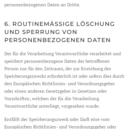
personenbezogenen Daten an Dritte.
6. ROUTINEMÄSSIGE LÖSCHUNG U
ND SPERRUNG VON P
ERSONENBEZOGENEN DATEN
Der für die Verarbeitung Verantwortliche verarbeitet und
speichert personenbezogene Daten der betroffenen
Person nur für den Zeitraum, der zur Erreichung des
Speicherungszwecks erforderlich ist oder sofern dies durch
den Europäischen Richtlinien- und Verordnungsgeber
oder einen anderen Gesetzgeber in Gesetzen oder
Vorschriften, welchen der für die Verarbeitung
Verantwortliche unterliegt, vorgesehen wurde.
Entfällt der Speicherungszweck oder läuft eine vom
Europäischen Richtlinien- und Verordnungsgeber oder