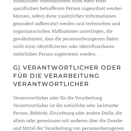
zusätzlicher Informationen nicht mehr einer
spezifischen betroffenen Person zugeordnet werden
können, sofern diese zusätzlichen Informationen
gesondert aufbewahrt werden und technischen und
organisatorischen Maßnahmen unterliegen, die
gewährleisten, dass die personenbezogenen Daten
nicht einer identifizierten oder identifizierbaren
natürlichen Person zugewiesen werden.
G) VERANTWORTLICHER ODER
FÜR DIE VERARBEITUNG
VERANTWORTLICHER
Verantwortlicher oder für die Verarbeitung
Verantwortlicher ist die natürliche oder juristische
Person, Behörde, Einrichtung oder andere Stelle, die
allein oder gemeinsam mit anderen über die Zwecke
und Mittel der Verarbeitung von personenbezogenen