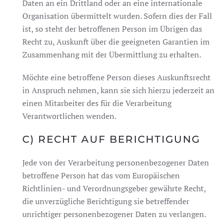
Daten an ein Drittland oder an eine internationale
Organisation übermittelt wurden. Sofern dies der Fall
ist, so steht der betroffenen Person im Übrigen das
Recht zu, Auskunft über die geeigneten Garantien im
Zusammenhang mit der Übermittlung zu erhalten.
Möchte eine betroffene Person dieses Auskunftsrecht
in Anspruch nehmen, kann sie sich hierzu jederzeit an
einen Mitarbeiter des für die Verarbeitung
Verantwortlichen wenden.
C) RECHT AUF BERICHTIGUNG
Jede von der Verarbeitung personenbezogener Daten
betroffene Person hat das vom Europäischen
Richtlinien- und Verordnungsgeber gewährte Recht,
die unverzügliche Berichtigung sie betreffender
unrichtiger personenbezogener Daten zu verlangen.