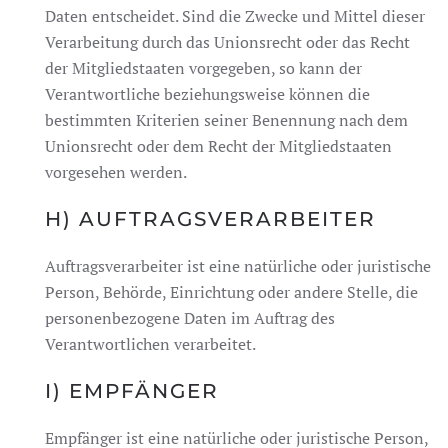
Daten entscheidet. Sind die Zwecke und Mittel dieser
Verarbeitung durch das Unionsrecht oder das Recht
der Mitgliedstaaten vorgegeben, so kann der
Verantwortliche beziehungsweise können die
bestimmten Kriterien seiner Benennung nach dem
Unionsrecht oder dem Recht der Mitgliedstaaten
vorgesehen werden.
H) AUFTRAGSVERARBEITER
Auftragsverarbeiter ist eine natürliche oder juristische
Person, Behörde, Einrichtung oder andere Stelle, die
personenbezogene Daten im Auftrag des
Verantwortlichen verarbeitet.
I) EMPFÄNGER
Empfänger ist eine natürliche oder juristische Person,