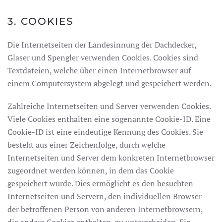
3. COOKIES
Die Internetseiten der Landesinnung der Dachdecker,
Glaser und Spengler verwenden Cookies. Cookies sind
Textdateien, welche über einen Internetbrowser auf
einem Computersystem abgelegt und gespeichert werden.
Zahlreiche Internetseiten und Server verwenden Cookies.
Viele Cookies enthalten eine sogenannte Cookie-ID. Eine
Cookie-ID ist eine eindeutige Kennung des Cookies. Sie
besteht aus einer Zeichenfolge, durch welche
Internetseiten und Server dem konkreten Internetbrowser
zugeordnet werden können, in dem das Cookie
gespeichert wurde. Dies ermöglicht es den besuchten
Internetseiten und Servern, den individuellen Browser
der betroffenen Person von anderen Internetbrowsern,
die andere Cookies enthalten, zu unterscheiden. Ein