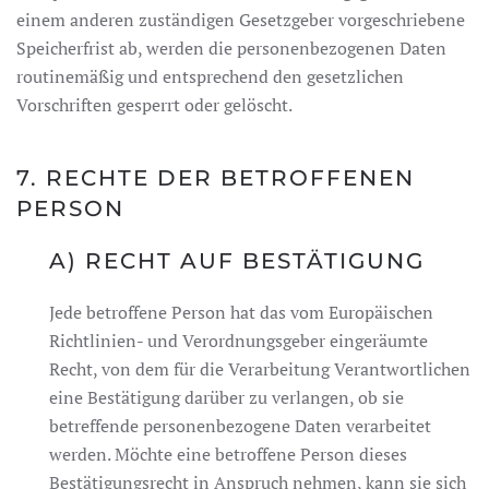
einem anderen zuständigen Gesetzgeber vorgeschriebene
Speicherfrist ab, werden die personenbezogenen Daten
routinemäßig und entsprechend den gesetzlichen
Vorschriften gesperrt oder gelöscht.
7. RECHTE DER BETROFFENEN
PERSON
A) RECHT AUF BESTÄTIGUNG
Jede betroffene Person hat das vom Europäischen
Richtlinien- und Verordnungsgeber eingeräumte
Recht, von dem für die Verarbeitung Verantwortlichen
eine Bestätigung darüber zu verlangen, ob sie
betreffende personenbezogene Daten verarbeitet
werden. Möchte eine betroffene Person dieses
Bestätigungsrecht in Anspruch nehmen, kann sie sich