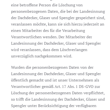
eine betroffene Person die Löschung von
personenbezogenen Daten, die bei der Landesinnung
der Dachdecker, Glaser und Spengler gespeichert sind,
veranlassen möchte, kann sie sich hierzu jederzeit an
einen Mitarbeiter des für die Verarbeitung
Verantwortlichen wenden. Der Mitarbeiter der
Landesinnung der Dachdecker, Glaser und Spengler
wird veranlassen, dass dem Löschverlangen
unverzüglich nachgekommen wird.
Wurden die personenbezogenen Daten von der
Landesinnung der Dachdecker, Glaser und Spengler
öffentlich gemacht und ist unser Unternehmen als
Verantwortlicher gemäß Art. 17 Abs. 1 DS-GVO zur
Löschung der personenbezogenen Daten verpflichtet,
so trifft die Landesinnung der Dachdecker, Glaser und
Spengler unter Berücksichtigung der verfügbaren