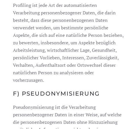
Profiling ist jede Art der automatisierten
Verarbeitung personenbezogener Daten, die darin
besteht, dass diese personenbezogenen Daten
verwendet werden, um bestimmte persönliche
Aspekte, die sich auf eine natürliche Person beziehen,
zu bewerten, insbesondere, um Aspekte bezüglich
Arbeitsleistung, wirtschaftlicher Lage, Gesundheit,
persönlicher Vorlieben, Interessen, Zuverlässigkeit,
Verhalten, Aufenthaltsort oder Ortswechsel dieser
natürlichen Person zu analysieren oder
vorherzusagen.
F) PSEUDONYMISIERUNG
Pseudonymisierung ist die Verarbeitung
personenbezogener Daten in einer Weise, auf welche
die personenbezogenen Daten ohne Hinzuziehung