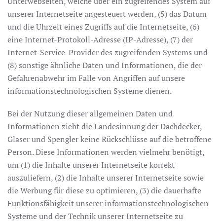
Unterwebseiten, welche über ein zugreifendes System auf
unserer Internetseite angesteuert werden, (5) das Datum
und die Uhrzeit eines Zugriffs auf die Internetseite, (6)
eine Internet-Protokoll-Adresse (IP-Adresse), (7) der
Internet-Service-Provider des zugreifenden Systems und
(8) sonstige ähnliche Daten und Informationen, die der
Gefahrenabwehr im Falle von Angriffen auf unsere
informationstechnologischen Systeme dienen.
Bei der Nutzung dieser allgemeinen Daten und
Informationen zieht die Landesinnung der Dachdecker,
Glaser und Spengler keine Rückschlüsse auf die betroffene
Person. Diese Informationen werden vielmehr benötigt,
um (1) die Inhalte unserer Internetseite korrekt
auszuliefern, (2) die Inhalte unserer Internetseite sowie
die Werbung für diese zu optimieren, (3) die dauerhafte
Funktionsfähigkeit unserer informationstechnologischen
Systeme und der Technik unserer Internetseite zu