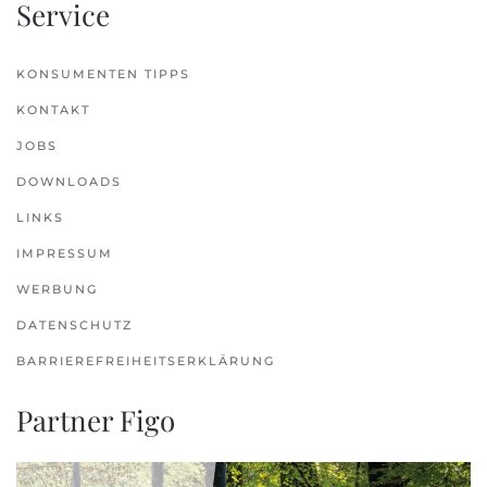
Service
KONSUMENTEN TIPPS
KONTAKT
JOBS
DOWNLOADS
LINKS
IMPRESSUM
WERBUNG
DATENSCHUTZ
BARRIEREFREIHEITSERKLÄRUNG
Partner Figo