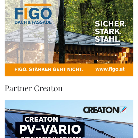
Partner Creaton