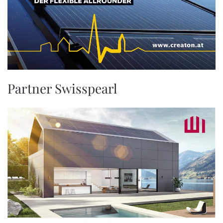
Partner Swisspearl