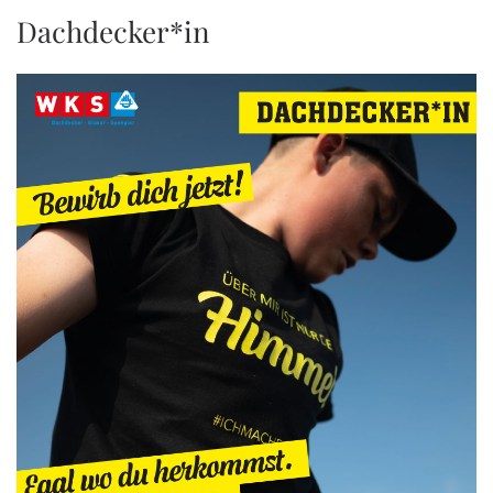
Dachdecker*in