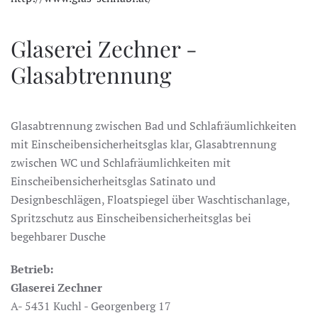
Glaserei Zechner -
Glasabtrennung
Glasabtrennung zwischen Bad und Schlafräumlichkeiten
mit Einscheibensicherheitsglas klar, Glasabtrennung
zwischen WC und Schlafräumlichkeiten mit
Einscheibensicherheitsglas Satinato und
Designbeschlägen, Floatspiegel über Waschtischanlage,
Spritzschutz aus Einscheibensicherheitsglas bei
begehbarer Dusche
Betrieb:
Glaserei Zechner
A- 5431 Kuchl - Georgenberg 17