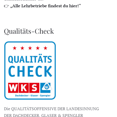
👉
„Alle Lehrbetriebe findest du hier!“
Qualitäts-Check
Die QUALITÄTSOFFENSIVE DER LANDESINNUNG
DER DACHDECKER, GLASER & SPENGLER