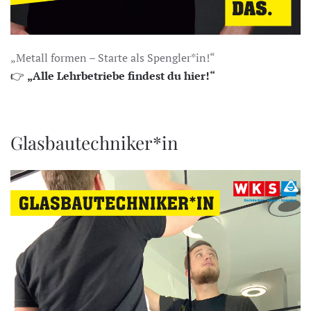
„Metall formen – Starte als Spengler*in!“
👉
„Alle Lehrbetriebe findest du hier!“
Glasbautechniker*in