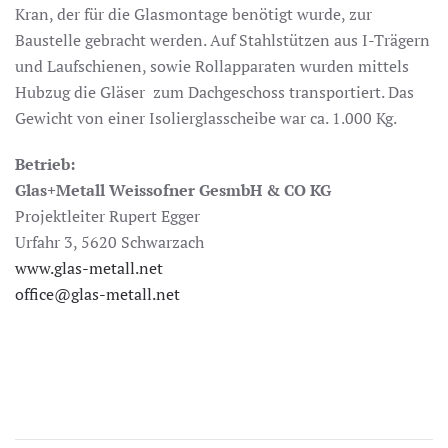
Kran, der für die Glasmontage benötigt wurde, zur
Baustelle gebracht werden. Auf Stahlstützen aus I-Trägern
und Laufschienen, sowie Rollapparaten wurden mittels
Hubzug die Gläser zum Dachgeschoss transportiert. Das
Gewicht von einer Isolierglasscheibe war ca. 1.000 Kg.
Betrieb:
Glas+Metall Weissofner GesmbH & CO KG
Projektleiter Rupert Egger
Urfahr 3,
5620 Schwarzach
www.glas-metall.net
office@glas-metall.net