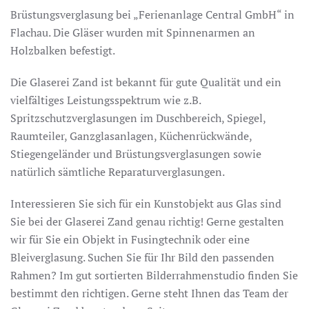
Brüstungsverglasung bei „Ferienanlage Central GmbH“ in
Flachau. Die Gläser wurden mit Spinnenarmen an
Holzbalken befestigt.
Die Glaserei Zand ist bekannt für gute Qualität und ein
vielfältiges Leistungsspektrum wie z.B.
Spritzschutzverglasungen im Duschbereich, Spiegel,
Raumteiler, Ganzglasanlagen, Küchenrückwände,
Stiegengeländer und Brüstungsverglasungen sowie
natürlich sämtliche Reparaturverglasungen.
Interessieren Sie sich für ein Kunstobjekt aus Glas sind
Sie bei der Glaserei Zand genau richtig! Gerne gestalten
wir für Sie ein Objekt in Fusingtechnik oder eine
Bleiverglasung. Suchen Sie für Ihr Bild den passenden
Rahmen? Im gut sortierten Bilderrahmenstudio finden Sie
bestimmt den richtigen. Gerne steht Ihnen das Team der